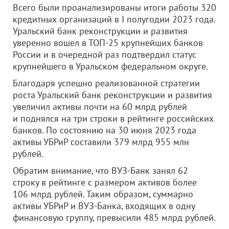
Всего были проанализированы итоги работы 320
кредитных организаций в I полугодии 2023 года.
Уральский банк реконструкции и развития
уверенно вошел в ТОП-25 крупнейших банков
России и в очередной раз подтвердил статус
крупнейшего в Уральском федеральном округе.
Благодаря успешно реализованной стратегии
роста Уральский банк реконструкции и развития
увеличил активы почти на 60 млрд рублей
и поднялся на три строки в рейтинге российских
банков. По состоянию на 30 июня 2023 года
активы УБРиР составили 379 млрд 955 млн
рублей.
Обратим внимание, что ВУЗ-Банк занял 62
строку в рейтинге с размером активов более
106 млрд рублей. Таким образом, суммарно
активы УБРиР и ВУЗ-Банка, входящих в одну
финансовую группу, превысили 485 млрд рублей.