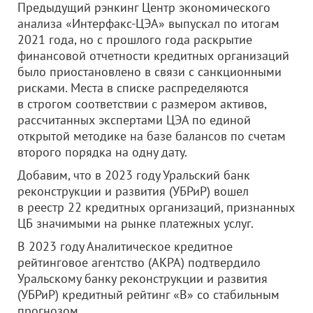
Предыдущий рэнкинг Центр экономического
анализа «Интерфакс-ЦЭА» выпускал по итогам
2021 года, но с прошлого года раскрытие
финансовой отчетности кредитных организаций
было приостановлено в связи с санкционными
рисками. Места в списке распределяются
в строгом соответствии с размером активов,
рассчитанных экспертами ЦЭА по единой
открытой методике на базе балансов по счетам
второго порядка на одну дату.
Добавим, что в 2023 году Уральский банк
реконструкции и развития (УБРиР) вошел
в реестр 22 кредитных организаций, признанных
ЦБ значимыми на рынке платежных услуг.
В 2023 году Аналитическое кредитное
рейтинговое агентство (АКРА) подтвердило
Уральскому банку реконструкции и развития
(УБРиР) кредитный рейтинг «В» со стабильным
прогнозом.