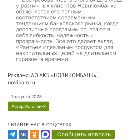
у розничных клиентов Новикомбанка
объясняется его полным
соответствием современным
тенденциям банковского рынка, когда
депозитные программы сочетают в
себе гибкость, надежность и
прозрачность. Все это делает вклад
«Рантье» идеальным продуктом для
накопительных целей на длительном
горизонте времени.
Реклама. АО АКБ «НОВИКОМБАНК»,
novikom.ru
1 августа 2023
Автор/Источник
ЧИТАЙТЕ НАС В СОЦСЕТЯХ:
Сообщить новость