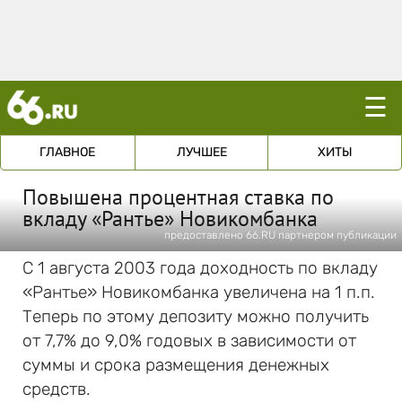
☰
ГЛАВНОЕ
ЛУЧШЕЕ
ХИТЫ
Повышена процентная ставка по
вкладу «Рантье» Новикомбанка
предоставлено 66.RU партнером публикации
С 1 августа 2003 года доходность по вкладу
«Рантье» Новикомбанка увеличена на 1 п.п.
Теперь по этому депозиту можно получить
от 7,7% до 9,0% годовых в зависимости от
суммы и срока размещения денежных
средств.