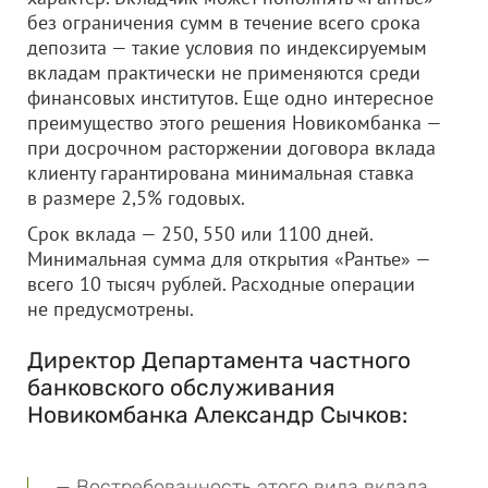
без ограничения сумм в течение всего срока
депозита — такие условия по индексируемым
вкладам практически не применяются среди
финансовых институтов. Еще одно интересное
преимущество этого решения Новикомбанка —
при досрочном расторжении договора вклада
клиенту гарантирована минимальная ставка
в размере 2,5% годовых.
Срок вклада — 250, 550 или 1100 дней.
Минимальная сумма для открытия «Рантье» —
всего 10 тысяч рублей. Расходные операции
не предусмотрены.
Директор Департамента частного
банковского обслуживания
Новикомбанка Александр Сычков:
— Востребованность этого вида вклада