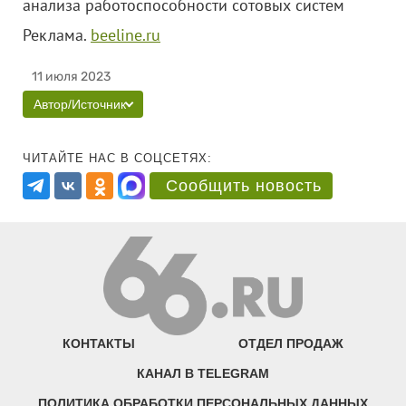
анализа работоспособности сотовых систем
Реклама.
beeline.ru
11 июля 2023
Автор/Источник
ЧИТАЙТЕ НАС В СОЦСЕТЯХ:
Сообщить новость
КОНТАКТЫ
ОТДЕЛ ПРОДАЖ
КАНАЛ В TELEGRAM
ПОЛИТИКА ОБРАБОТКИ ПЕРСОНАЛЬНЫХ ДАННЫХ