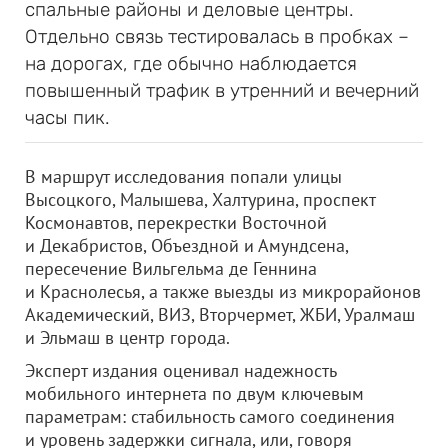
спальные районы и деловые центры.
Отдельно связь тестировалась в пробках –
на дорогах, где обычно наблюдается
повышенный трафик в утренний и вечерний
часы пик.
В маршрут исследования попали улицы
Высоцкого, Малышева, Халтурина, проспект
Космонавтов, перекрестки Восточной
и Декабристов, Объездной и Амундсена,
пересечение Вильгельма де Геннина
и Краснолесья, а также выезды из микрорайонов
Академический, ВИЗ, Вторчермет, ЖБИ, Уралмаш
и Эльмаш в центр города.
Эксперт издания оценивал надежность
мобильного интернета по двум ключевым
параметрам: стабильность самого соединения
и уровень задержки сигнала, или, говоря