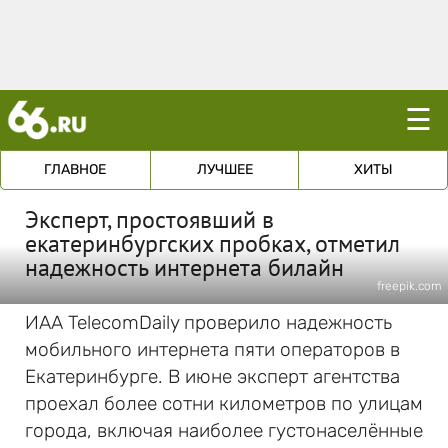
☰
ГЛАВНОЕ
ЛУЧШЕЕ
ХИТЫ
Эксперт, простоявший в
екатеринбургских пробках, отметил
надежность интернета билайн
freepik.com
ИАА TelecomDaily проверило надежность
мобильного интернета пяти операторов в
Екатеринбурге. В июне эксперт агентства
проехал более сотни километров по улицам
города, включая наиболее густонаселённые