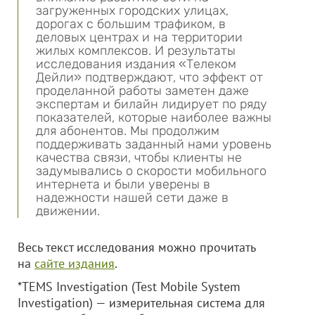
загруженных городских улицах,
дорогах с большим трафиком, в
деловых центрах и на территории
жилых комплексов. И результаты
исследования издания «Телеком
Дейли» подтверждают, что эффект от
проделанной работы заметен даже
экспертам и билайн лидирует по ряду
показателей, которые наиболее важны
для абонентов. Мы продолжим
поддерживать заданный нами уровень
качества связи, чтобы клиенты не
задумывались о скорости мобильного
интернета и были уверены в
надежности нашей сети даже в
движении.
Весь текст исследования можно прочитать
на
сайте издания
.
*TEMS Investigation (Test Mobile System
Investigation) — измерительная система для