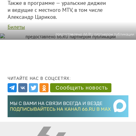
‌Также в программе — уральские диджеи
и ведущие с местного MTV, в том числе
Александр Цариков.
‌Билеты
предоставлено 66.RU партнером публикации
ЧИТАЙТЕ НАС В СОЦСЕТЯХ:
Сообщить новость