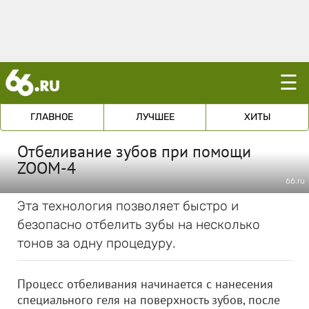
☰
ГЛАВНОЕ
ЛУЧШЕЕ
ХИТЫ
Отбеливание зубов при помощи
ZOOM-4
66.ru
Эта технология позволяет быстро и
безопасно отбелить зубы на несколько
тонов за одну процедуру.
Процесс отбеливания начинается с нанесения
специального геля на поверхность зубов, после