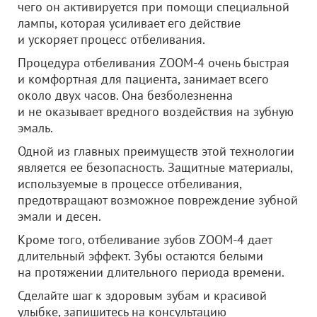
чего он активируется при помощи специальной
лампы, которая усиливает его действие
и ускоряет процесс отбеливания.
Процедура отбеливания ZOOM-4 очень быстрая
и комфортная для пациента, занимает всего
около двух часов. Она безболезненна
и не оказывает вредного воздействия на зубную
эмаль.
Одной из главных преимуществ этой технологии
является ее безопасность. Защитные материалы,
используемые в процессе отбеливания,
предотвращают возможное повреждение зубной
эмали и десен.
Кроме того, отбеливание зубов ZOOM-4 дает
длительный эффект. Зубы остаются белыми
на протяжении длительного периода времени.
Сделайте шаг к здоровым зубам и красивой
улыбке, запишитесь на консультацию