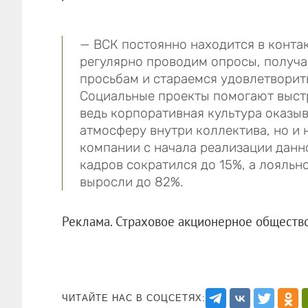
— ВСК постоянно находится в конта
регулярно проводим опросы, получа
просьбам и стараемся удовлетворит
Социальные проекты помогают выст
ведь корпоративная культура оказыв
атмосферу внутри коллектива, но и 
компании с начала реализации данн
кадров сократился до 15%, а лояльно
выросли до 82%.
Реклама. Страховое акционерное общество
ЧИТАЙТЕ НАС В СОЦСЕТЯХ: