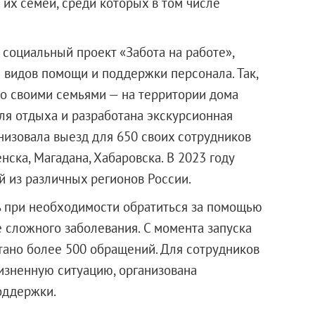
их семей, среди которых в том числе
 социальный проект «Забота на работе»,
видов помощи и поддержки персонала. Так,
со своими семьями — на территории дома
ля отдыха и разработана экскурсионная
низовала выезд для 650 своих сотрудников
нска, Магадана, Хабаровска. В 2023 году
й из различных регионов России.
 при необходимости обратиться за помощью
 сложного заболевания. С момента запуска
тано более 500 обращений. Для сотрудников
изненную ситуацию, организована
оддержки.