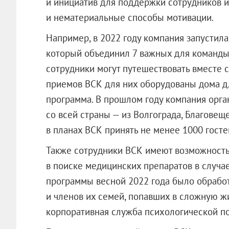
и инициатив для поддержки сотрудников и 
и нематериальные способы мотивации.
Например, в 2022 году компания запустила
который объединил 7 важных для команды 
сотрудники могут путешествовать вместе 
приемов ВСК для них оборудованы дома д
программа. В прошлом году компания орга
со всей страны — из Волгограда, Благовеще
в планах ВСК принять не менее 1000 госте
Также сотрудники ВСК имеют возможность
в поиске медицинских препаратов в случае
программы весной 2022 года было обрабо
и членов их семей, попавших в сложную ж
корпоративная служба психологической п