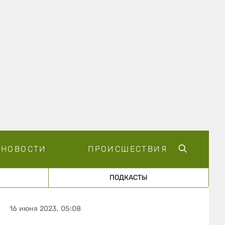
НОВОСТИ
ПРОИСШЕСТВИЯ
ПОДКАСТЫ
16 июня 2023, 05:08