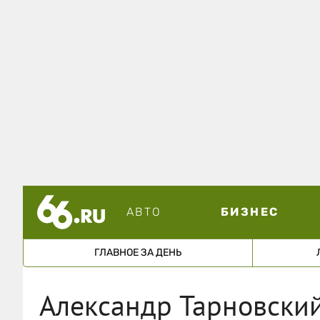
АВТО
БИЗНЕС
ГЛАВНОЕ ЗА ДЕНЬ
Александр Тарновски