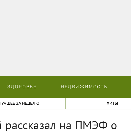
ЗДОРОВЬЕ
НЕДВИЖИМОСТЬ
ЛУЧШЕЕ ЗА НЕДЕЛЮ
ХИТЫ
й рассказал на ПМЭФ о