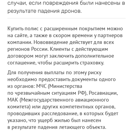
случаи, если повреждения были нанесены в
результате падения дронов.
Купить полис с расширенным покрытием можно
на сайте, а также в скором времени у партнеров
компании. Нововведение действует для всех
регионов России. Клиенты с действующим
договором могут заключить дополнительное
соглашение, чтобы расширить страховку.
Для получения выплаты по этому риску
необходимо предоставить документы одного
из органов: МЧС (Министерства
по чрезвычайным ситуациям РФ), Росавиации,
МАК (Межгосударственного авиационного
комитета) или других компетентных органов,
проводивших расследование, в которых будет
указано, что ущерб жилью был нанесен
в результате падения летающего объекта.