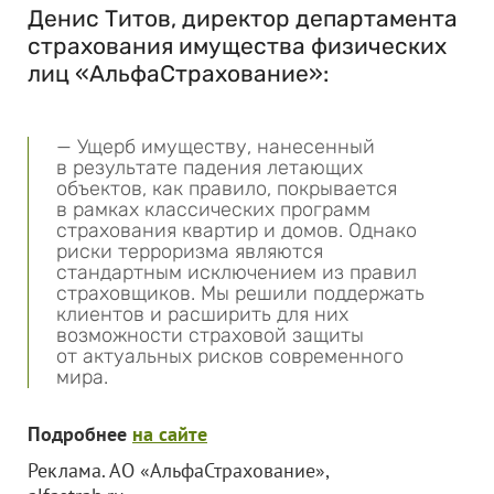
Денис Титов, директор департамента
страхования имущества физических
лиц «АльфаСтрахование»:
— Ущерб имуществу, нанесенный
в результате падения летающих
объектов, как правило, покрывается
в рамках классических программ
страхования квартир и домов. Однако
риски терроризма являются
стандартным исключением из правил
страховщиков. Мы решили поддержать
клиентов и расширить для них
возможности страховой защиты
от актуальных рисков современного
мира.
Подробнее
на сайте
Реклама. АО «АльфаСтрахование»,