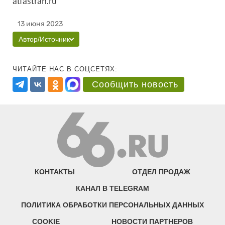
alfastrah.ru
13 июня 2023
Автор/Источник
ЧИТАЙТЕ НАС В СОЦСЕТЯХ:
Сообщить новость
КОНТАКТЫ
ОТДЕЛ ПРОДАЖ
КАНАЛ В TELEGRAM
ПОЛИТИКА ОБРАБОТКИ ПЕРСОНАЛЬНЫХ ДАННЫХ
COOKIE
НОВОСТИ ПАРТНЕРОВ