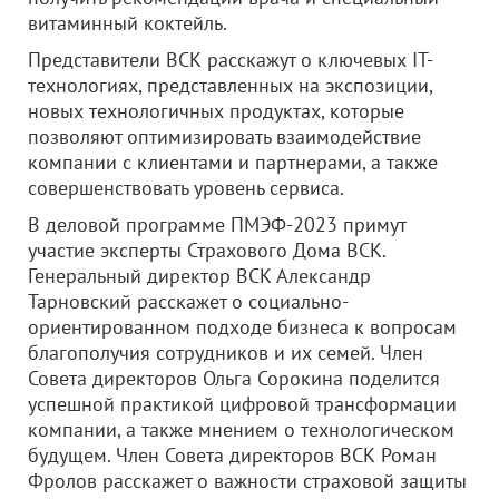
витаминный коктейль.
Представители ВСК расскажут о ключевых IT-
технологиях, представленных на экспозиции,
новых технологичных продуктах, которые
позволяют оптимизировать взаимодействие
компании с клиентами и партнерами, а также
совершенствовать уровень сервиса.
В деловой программе ПМЭФ-2023 примут
участие эксперты Страхового Дома ВСК.
Генеральный директор ВСК Александр
Тарновский расскажет о социально-
ориентированном подходе бизнеса к вопросам
благополучия сотрудников и их семей. Член
Совета директоров Ольга Сорокина поделится
успешной практикой цифровой трансформации
компании, а также мнением о технологическом
будущем. Член Совета директоров ВСК Роман
Фролов расскажет о важности страховой защиты