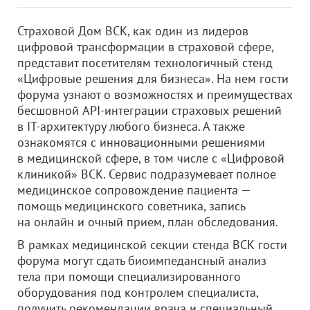
Страховой Дом ВСК, как один из лидеров
цифровой трансформации в страховой сфере,
представит посетителям технологичный стенд
«Цифровые решения для бизнеса». На нем гости
форума узнают о возможностях и преимуществах
бесшовной API-интеграции страховых решений
в IT-архитектуру любого бизнеса. А также
ознакомятся с инновационными решениями
в медицинской сфере, в том числе с «Цифровой
клиникой» ВСК. Сервис подразумевает полное
медицинское сопровождение пациента —
помощь медицинского советника, запись
на онлайн и очный прием, план обследования.
В рамках медицинской секции стенда ВСК гости
форума могут сдать биоимпедансный анализ
тела при помощи специализированного
оборудования под контролем специалиста,
получить рекомендации врача и специальный