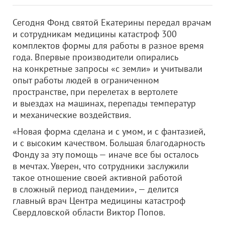
Сегодня Фонд святой Екатерины передал врачам
и сотрудникам медицины катастроф 300
комплектов формы для работы в разное время
года. Впервые производители опирались
на конкретные запросы «с земли» и учитывали
опыт работы людей в ограниченном
пространстве, при перелетах в вертолете
и выездах на машинах, перепады температур
и механические воздействия.
«Новая форма сделана и с умом, и с фантазией,
и с высоким качеством. Большая благодарность
Фонду за эту помощь — иначе все бы осталось
в мечтах. Уверен, что сотрудники заслужили
такое отношение своей активной работой
в сложный период пандемии», — делится
главный врач Центра медицины катастроф
Свердловской области Виктор Попов.