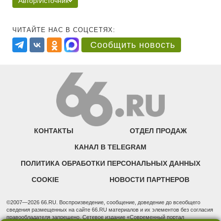
Автор/Источник
ЧИТАЙТЕ НАС В СОЦСЕТЯХ:
Сообщить новость
КОНТАКТЫ
ОТДЕЛ ПРОДАЖ
КАНАЛ В TELEGRAM
ПОЛИТИКА ОБРАБОТКИ ПЕРСОНАЛЬНЫХ ДАННЫХ
COOKIE
НОВОСТИ ПАРТНЕРОВ
©2007—2026 66.RU. Воспроизведение, сообщение, доведение до всеобщего
сведения размещенных на сайте 66.RU материалов и их элементов без согласия
правообладателя запрещено. Сетевое издание «Современный портал