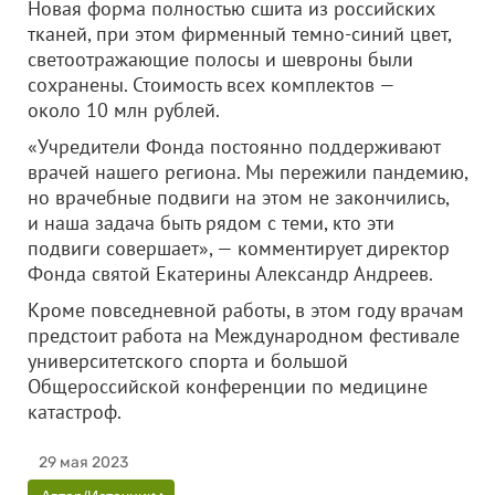
Новая форма полностью сшита из российских
тканей, при этом фирменный темно-синий цвет,
светоотражающие полосы и шевроны были
сохранены. Стоимость всех комплектов —
около 10 млн рублей.
«Учредители Фонда постоянно поддерживают
врачей нашего региона. Мы пережили пандемию,
но врачебные подвиги на этом не закончились,
и наша задача быть рядом с теми, кто эти
подвиги совершает», — комментирует директор
Фонда святой Екатерины Александр Андреев.
Кроме повседневной работы, в этом году врачам
предстоит работа на Международном фестивале
университетского спорта и большой
Общероссийской конференции по медицине
катастроф.
29 мая 2023