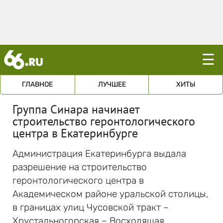
☰
ГЛАВНОЕ
ЛУЧШЕЕ
ХИТЫ
Группа Синара начинает
строительство геронтологического
центра в Екатеринбурге
Администрация Екатеринбурга выдала
разрешение на строительство
геронтологического центра в
Академическом районе уральской столицы,
в границах улиц Чусовской тракт –
Хрустальногорская – Восходящая.