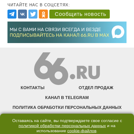
ЧИТАЙТЕ НАС В СОЦСЕТЯХ:
Сообщить новость
КОНТАКТЫ
ОТДЕЛ ПРОДАЖ
КАНАЛ В TELEGRAM
ПОЛИТИКА ОБРАБОТКИ ПЕРСОНАЛЬНЫХ ДАННЫХ
COOKIE
Оставаясь на сайте, вы подтверждаете свое согласие с
политикой обработки персональных данных
и на
использование
cookie-файлов
.
©2007—2025 66.RU. Воспроизведение, сообщение, доведение до всеобщего