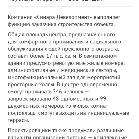
Компания «Синара-Девелопмент» выполняет
функцию заказчика строительства объекта.
Общая площадь центра, предназначенного
для комфортного проживания и социального
обслуживания людей преклонного возраста,
составит более 17 тыс. кв. м. В семиэтажном
здании предусмотрены уютные жилые номера,
административные и медицинские секторы,
многофункциональный зал для мероприятий,
просторные холлы. В центре одновременно
смогут проживать 246 человек —
запроектировано 48 одноместных и 99
двухместных номеров, из жилых комнат
постояльцы смогут выходить на индивидуальные
террасы.
Проектировщики также продумали различные
варианты организации питания — комплексные