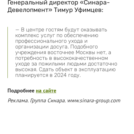
Генеральный директор «Синара-
Девелопмент» Тимур Уфимцев:
— В центре гостям будут оказывать
комплекс услуг по обеспечению
профессионального ухода и
организации досуга. Подобного
учреждения восточнее Москвы нет, а
потребность в высококачественном
уходе за пожилыми людьми достаточно
высокая. Сдать объект в эксплуатацию
планируется в 2024 году.
Подробнее
на сайте
Реклама. Группа Синара. www.sinara-group.com