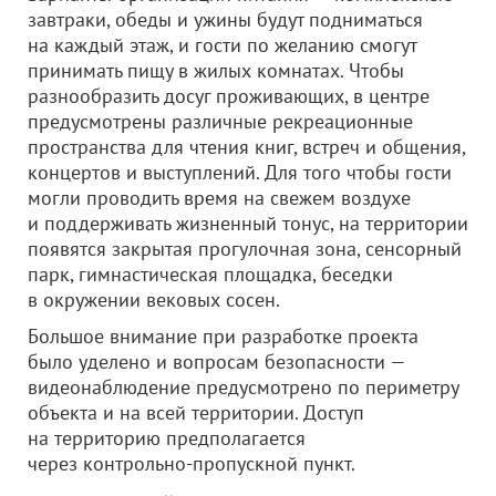
завтраки, обеды и ужины будут подниматься
на каждый этаж, и гости по желанию смогут
принимать пищу в жилых комнатах. Чтобы
разнообразить досуг проживающих, в центре
предусмотрены различные рекреационные
пространства для чтения книг, встреч и общения,
концертов и выступлений. Для того чтобы гости
могли проводить время на свежем воздухе
и поддерживать жизненный тонус, на территории
появятся закрытая прогулочная зона, сенсорный
парк, гимнастическая площадка, беседки
в окружении вековых сосен.
Большое внимание при разработке проекта
было уделено и вопросам безопасности —
видеонаблюдение предусмотрено по периметру
объекта и на всей территории. Доступ
на территорию предполагается
через контрольно-пропускной пункт.