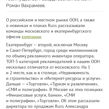
Роман Вахрамеев.
О российском и местном рынке ООН, а также
о новинках и планах Russ рассказывали
команды московского и екатеринбургского
офисов
компании
.
Екатеринбург — второй, исключая Москву
и Санкт-Петербург, город среди миллионников
по объему рекламного инвентаря оператора.
ТОП-5 категорий рекламодателей в нашем ООН
несколько отличается от московского. На 1
и 2 месте, как и в столице, «Недвижимость
и строительство» и «Интернет-ресурсы и услуги».
Дальше — «Торговля», «Туризм и развлечения»,
«СМИ и полиграфия». В Москве на этих позициях
«Финансовые услуги, банки», «СМИ
и полиграфия», «Торговля». Об этом рассказали
директора по продажам Russ Александра