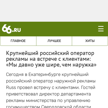
☰
ГЛАВНОЕ
ЛУЧШЕЕ
ХИТЫ
Крупнейший российский оператор
рекламы на встрече с клиентами:
«Мы давно уже шире, чем наружка»
Сегодня в Екатеринбурге крупнейший
российский оператор наружной рекламы
Russ провел встречу с клиентами. Гостей
приветствовал директор департамента
рекламы министерства по управлению
госимуществом Свердловской области