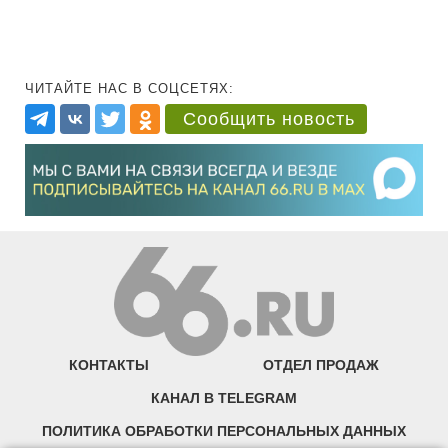
ЧИТАЙТЕ НАС В СОЦСЕТЯХ:
Сообщить новость
КОНТАКТЫ
ОТДЕЛ ПРОДАЖ
КАНАЛ В TELEGRAM
ПОЛИТИКА ОБРАБОТКИ ПЕРСОНАЛЬНЫХ ДАННЫХ