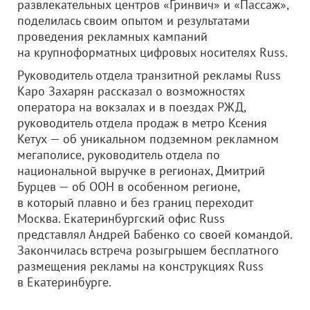
развлекательных центров «Гринвич» и «Пассаж»,
поделилась своим опытом и результатами
проведения рекламных кампаний
на крупноформатных цифровых носителях Russ.
Руководитель отдела транзитной рекламы Russ
Каро Захарян рассказал о возможностях
оператора на вокзалах и в поездах РЖД,
руководитель отдела продаж в метро Ксения
Кетух — об уникальном подземном рекламном
мегаполисе, руководитель отдела по
национальной выручке в регионах, Дмитрий
Бурцев — об ООН в особенном регионе,
в который плавно и без границ переходит
Москва. Екатеринбургский офис Russ
представлял Андрей Бабенко со своей командой.
Закончилась встреча розыгрышем бесплатного
размещения рекламы на конструкциях Russ
в Екатеринбурге.