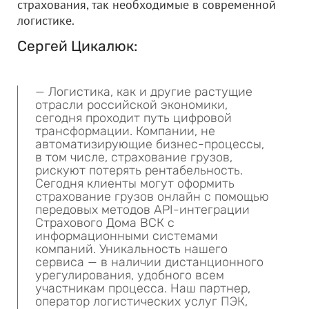
страхования, так необходимые в современной
логистике.
Сергей Цикалюк:
— Логистика, как и другие растущие
отрасли российской экономики,
сегодня проходит путь цифровой
трансформации. Компании, не
автоматизирующие бизнес-процессы,
в том числе, страхование грузов,
рискуют потерять рентабельность.
Сегодня клиенты могут оформить
страхование грузов онлайн с помощью
передовых методов API-интеграции
Страхового Дома ВСК с
информационными системами
компаний. Уникальность нашего
сервиса — в наличии дистанционного
урегулирования, удобного всем
участникам процесса. Наш партнер,
оператор логистических услуг ПЭК,