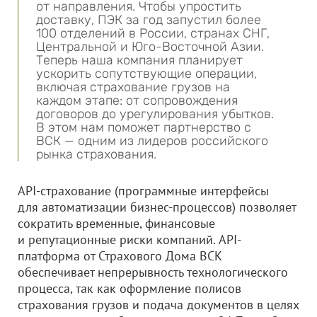
от направления. Чтобы упростить
доставку, ПЭК за год запустил более
100 отделений в России, странах СНГ,
Центральной и Юго-Восточной Азии.
Теперь наша компания планирует
ускорить сопутствующие операции,
включая страхование грузов на
каждом этапе: от сопровождения
договоров до урегулирования убытков.
В этом нам поможет партнерство с
ВСК — одним из лидеров российского
рынка страхования.
API-страхование (программные интерфейсы
для автоматизации бизнес-процессов) позволяет
сократить временные, финансовые
и репутационные риски компаний. API-
платформа от Страхового Дома ВСК
обеспечивает непрерывность технологического
процесса, так как оформление полисов
страхования грузов и подача документов в целях