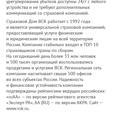
урегулирования убытков доступны 24/7 с любого
устройства и не требуют дополнительных
коммуникаций со страховой компанией.
Страховой Дом ВСК работает с 1992 года
и является универсальной страховой компанией,
предоставляющей услуги физическим
и юридическим лицам на всей территории
России. Компания стабильно входит в ТОП-10
страховщиков страны по сборам.
На сегодняшний день более 33 млн человек
и 500 тысяч организаций воспользовались
продуктами и услугами ВСК. Региональная сеть
компании насчитывает свыше 500 офисов
во всех субъектах России. Надежность
и финансовая устойчивость компании
подтверждены рейтингами ведущих российских:
«ruAA» — по версии рейтингового агентства
«Эксперт РА», АА (RU) — по версии АКРА. Сайт —
www.vsk.ru.