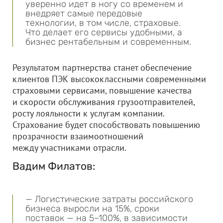
уверенно идет в ногу со временем и
внедряет самые передовые
технологии, в том числе, страховые.
Что делает его сервисы удобными, а
бизнес рентабельным и современным.
Результатом партнерства станет обеспечение
клиентов ПЭК высококлассными современными
страховыми сервисами, повышение качества
и скорости обслуживания грузоотправителей,
росту лояльности к услугам компании.
Страхование будет способствовать повышению
прозрачности взаимоотношений
между участниками отрасли.
Вадим Филатов:
— Логистические затраты российского
бизнеса выросли на 15%, сроки
поставок — на 5–100%, в зависимости