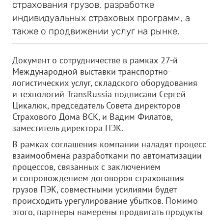
страхования грузов, разработке
индивидуальных страховых программ, а
также о продвижении услуг на рынке.
Документ о сотрудничестве в рамках 27-й
Международной выставки транспортно-
логистических услуг, складского оборудования
и технологий TransRussia подписали Сергей
Цикалюк, председатель Совета директоров
Страхового Дома ВСК, и Вадим Филатов,
заместитель директора ПЭК.
В рамках соглашения компании наладят процесс
взаимообмена разработками по автоматизации
процессов, связанных с заключением
и сопровождением договоров страхования
грузов ПЭК, совместными усилиями будет
происходить урегулирование убытков. Помимо
этого, партнеры намерены продвигать продукты