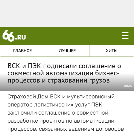
☰
ГЛАВНОЕ
ЛУЧШЕЕ
ХИТЫ
ВСК и ПЭК подписали соглашение о
совместной автоматизации бизнес-
процессов и страховании грузов
66.ru
Страховой Дом ВСК и мультисервисный
оператор логистических услуг ПЭК
заключили соглашение о совместной
разработке проектов по автоматизации
процессов, связанных ведением договоров