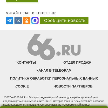
ЧИТАЙТЕ НАС В СОЦСЕТЯХ:
Сообщить новость
КОНТАКТЫ
ОТДЕЛ ПРОДАЖ
КАНАЛ В TELEGRAM
ПОЛИТИКА ОБРАБОТКИ ПЕРСОНАЛЬНЫХ ДАННЫХ
COOKIE
НОВОСТИ ПАРТНЕРОВ
©2007—2026 66.RU. Воспроизведение, сообщение, доведение до всеобщего
сведения размещенных на сайте 66.RU материалов и их элементов без согласия
правообладателя запрещено. Сетевое издание «Современный портал