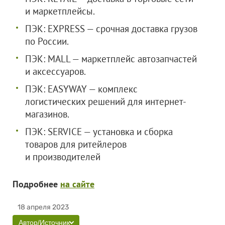
и маркетплейсы.
ПЭК: EXPRESS — срочная доставка грузов
по России.
ПЭК: MALL — маркетплейс автозапчастей
и аксессуаров.
ПЭК: EASYWAY — комплекс
логистических решений для интернет-
магазинов.
ПЭК: SERVICE — установка и сборка
товаров для ритейлеров
и производителей
Подробнее
на сайте
18 апреля 2023
Автор/Источник