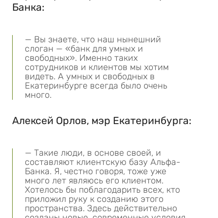
Банка:
— Вы знаете, что наш нынешний
слоган — «банк для умных и
свободных». Именно таких
сотрудников и клиентов мы хотим
видеть. А умных и свободных в
Екатеринбурге всегда было очень
много.
Алексей Орлов, мэр Екатеринбурга:
— Такие люди, в основе своей, и
составляют клиентскую базу Альфа-
Банка. Я, честно говоря, тоже уже
много лет являюсь его клиентом.
Хотелось бы поблагодарить всех, кто
приложил руку к созданию этого
пространства. Здесь действительно
созданы новые, современные условия