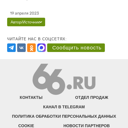
19 апреля 2023
Автор/Источник
ЧИТАЙТЕ НАС В СОЦСЕТЯХ:
Сообщить новость
КОНТАКТЫ
ОТДЕЛ ПРОДАЖ
КАНАЛ В TELEGRAM
ПОЛИТИКА ОБРАБОТКИ ПЕРСОНАЛЬНЫХ ДАННЫХ
COOKIE
НОВОСТИ ПАРТНЕРОВ