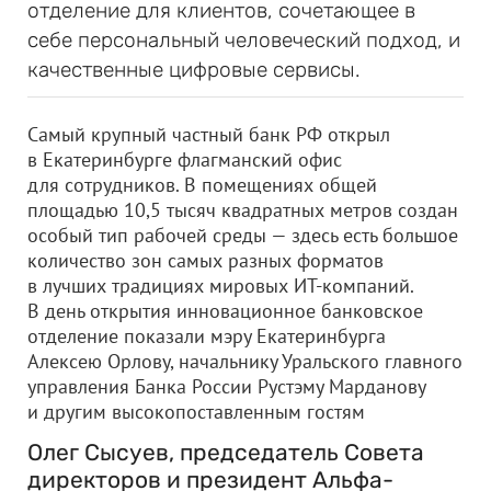
отделение для клиентов, сочетающее в
себе персональный человеческий подход, и
качественные цифровые сервисы.
Самый крупный частный банк РФ открыл
в Екатеринбурге флагманский офис
для сотрудников. В помещениях общей
площадью 10,5 тысяч квадратных метров создан
особый тип рабочей среды — здесь есть большое
количество зон самых разных форматов
в лучших традициях мировых ИТ-компаний.
В день открытия инновационное банковское
отделение показали мэру Екатеринбурга
Алексею Орлову, начальнику Уральского главного
управления Банка России Рустэму Марданову
и другим высокопоставленным гостям
Олег Сысуев, председатель Совета
директоров и президент Альфа-