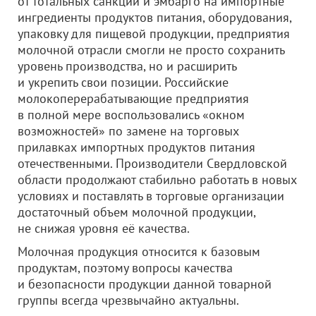
от тотальных санкций и эмбарго на импортные
ингредиенты продуктов питания, оборудования,
упаковку для пищевой продукции, предприятия
молочной отрасли смогли не просто сохранить
уровень производства, но и расширить
и укрепить свои позиции. Российские
молокоперерабатывающие предприятия
в полной мере воспользовались «окном
возможностей» по замене на торговых
прилавках импортных продуктов питания
отечественными. Производители Свердловской
области продолжают стабильно работать в новых
условиях и поставлять в торговые организации
достаточный объем молочной продукции,
не снижая уровня её качества.
Молочная продукция относится к базовым
продуктам, поэтому вопросы качества
и безопасности продукции данной товарной
группы всегда чрезвычайно актуальны.