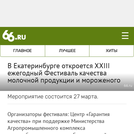
☰
ГЛАВНОЕ
ЛУЧШЕЕ
ХИТЫ
В Екатеринбурге откроется XХIII
ежегодный Фестиваль качества
молочной продукции и мороженого
66.ru
Мероприятие состоится 27 марта.
Организаторы фестиваля: Центр «Гарантия
качества» при поддержке Министерства
Агропромышленного комплекса