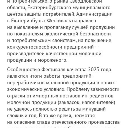
и потребительского рынка Свердловской
области, Екатеринбургского муниципального
центра защиты потребителей, Администрации
г. Екатеринбурга. Фестиваль направлен
на выявление и пропаганду лучшей продукции
по показателям экологической безопасности
и потребительским свойствам, на повышение
конкурентоспособности предприятий —
производителей качественной молочной
продукции и мороженого.
Особенностью Фестиваля качества 2023 года
являются итоги работы предприятий-
переработчиков молочной продукции в новых
экономических условиях. Проблему зависимости
отрасли от импортных поставок ингредиентов
молочной продукции (заквасок, наполнителей)
не удалось полностью решить за минувший
сложный год. В то же время, несмотря
на опасения спада отечественного производства