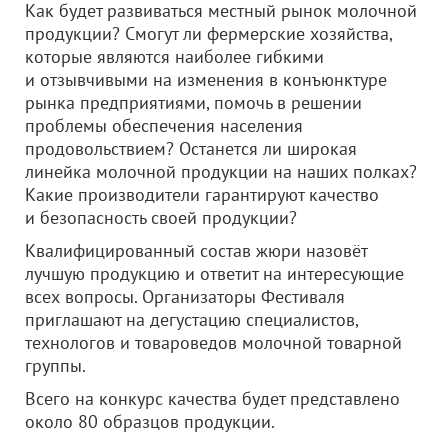
Как будет развиваться местный рынок молочной
продукции? Смогут ли фермерские хозяйства,
которые являются наиболее гибкими
и отзывчивыми на изменения в конъюнктуре
рынка предприятиями, помочь в решении
проблемы обеспечения населения
продовольствием? Останется ли широкая
линейка молочной продукции на наших полках?
Какие производители гарантируют качество
и безопасность своей продукции?
Квалифицированный состав жюри назовёт
лучшую продукцию и ответит на интересующие
всех вопросы. Организаторы Фестиваля
приглашают на дегустацию специалистов,
технологов и товароведов молочной товарной
группы.
Всего на конкурс качества будет представлено
около 80 образцов продукции.