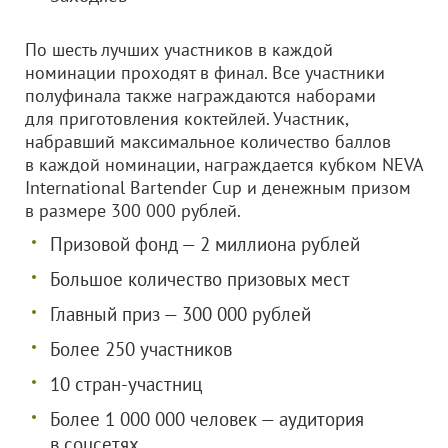
По шесть лучших участников в каждой
номинации проходят в финал. Все участники
полуфинала также награждаются наборами
для приготовления коктейлей. Участник,
набравший максимальное количество баллов
в каждой номинации, награждается кубком NEVA
International Bartender Cup и денежным призом
в размере 300 000 рублей.
Призовой фонд — 2 миллиона рублей
Большое количество призовых мест
Главный приз — 300 000 рублей
Более 250 участников
10 стран-участниц
Более 1 000 000 человек — аудитория
в соцсетях