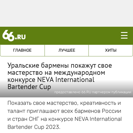
☰
ГЛАВНОЕ
ЛУЧШЕЕ
ХИТЫ
Уральские бармены покажут свое
мастерство на международном
конкурсе NEVA International
Bartender Cup
предоставлено 66.RU партнером публикации
Показать свое мастерство, креативность и
талант приглашают всех барменов России
и стран СНГ на конкурсе NEVA International
Bartender Cup 2023.