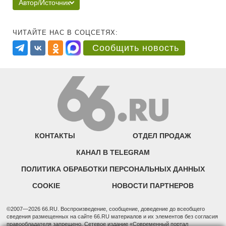
Автор/Источник
ЧИТАЙТЕ НАС В СОЦСЕТЯХ:
Сообщить новость
КОНТАКТЫ
ОТДЕЛ ПРОДАЖ
КАНАЛ В TELEGRAM
ПОЛИТИКА ОБРАБОТКИ ПЕРСОНАЛЬНЫХ ДАННЫХ
COOKIE
НОВОСТИ ПАРТНЕРОВ
©2007—2026 66.RU. Воспроизведение, сообщение, доведение до всеобщего
сведения размещенных на сайте 66.RU материалов и их элементов без согласия
правообладателя запрещено. Сетевое издание «Современный портал