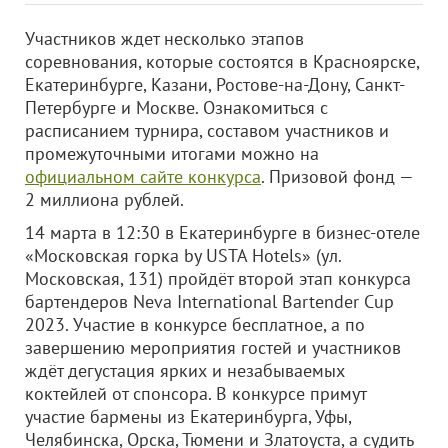
Участников ждет несколько этапов
соревнования, которые состоятся в Красноярске,
Екатеринбурге, Казани, Ростове-на-Дону, Санкт-
Петербурге и Москве. Ознакомиться с
расписанием турнира, составом участников и
промежуточными итогами можно на
официальном сайте конкурса
. Призовой фонд —
2 миллиона рублей.
14 марта в 12:30 в Екатеринбурге в бизнес-отеле
«Московская горка by USTA Hotels» (ул.
Московская, 131) пройдёт второй этап конкурса
бартендеров Neva International Bartender Cup
2023. Участие в конкурсе бесплатное, а по
завершению мероприятия гостей и участников
ждёт дегустация ярких и незабываемых
коктейлей от спонсора. В конкурсе примут
участие бармены из Екатеринбурга, Уфы,
Челябинска, Орска, Тюмени и Златоуста, а судить