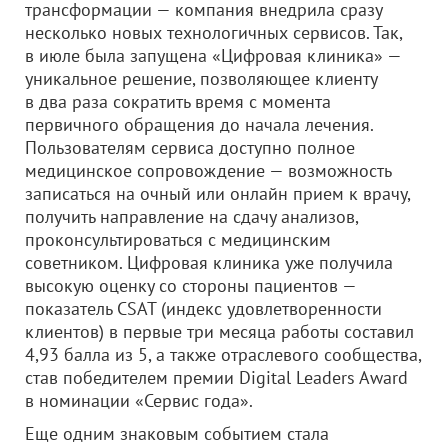
трансформации — компания внедрила сразу
несколько новых технологичных сервисов. Так,
в июле была запущена «Цифровая клиника» —
уникальное решение, позволяющее клиенту
в два раза сократить время с момента
первичного обращения до начала лечения.
Пользователям сервиса доступно полное
медицинское сопровождение — возможность
записаться на очный или онлайн прием к врачу,
получить направление на сдачу анализов,
проконсультироваться с медицинским
советником. Цифровая клиника уже получила
высокую оценку со стороны пациентов —
показатель CSAT (индекс удовлетворенности
клиентов) в первые три месяца работы составил
4,93 балла из 5, а также отраслевого сообщества,
став победителем премии Digital Leaders Award
в номинации «Сервис года».
Еще одним знаковым событием стала