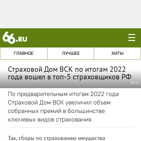
☰
ГЛАВНОЕ
ЛУЧШЕЕ
ХИТЫ
Страховой Дом ВСК по итогам 2022
года вошел в топ-5 страховщиков РФ
66.ru
По предварительным итогам 2022 года
Страховой Дом ВСК увеличил объем
собранных премий в большинстве
ключевых видов страхования.
Так, сборы по страхованию имущества