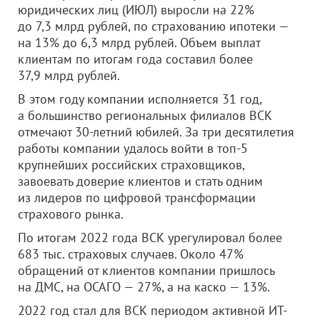
юридических лиц (ИЮЛ) выросли на 22%
до 7,3 млрд рублей, по страхованию ипотеки —
на 13% до 6,3 млрд рублей. Объем выплат
клиентам по итогам года составил более
37,9 млрд рублей.
В этом году компании исполняется 31 год,
а большинство региональных филиалов ВСК
отмечают 30-летний юбилей. За три десятилетия
работы компании удалось войти в топ-5
крупнейших российских страховщиков,
завоевать доверие клиентов и стать одним
из лидеров по цифровой трансформации
страхового рынка.
По итогам 2022 года ВСК урегулировал более
683 тыс. страховых случаев. Около 47%
обращений от клиентов компании пришлось
на ДМС, на ОСАГО — 27%, а на каско — 13%.
2022 год стал для ВСК периодом активной ИТ-