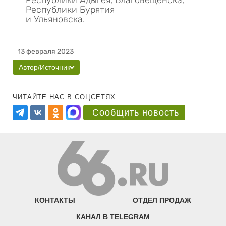
Республики Адыгея, Благовещенска,
Республики Бурятия
и Ульяновска.
13 февраля 2023
Автор/Источник
ЧИТАЙТЕ НАС В СОЦСЕТЯХ:
Сообщить новость
КОНТАКТЫ
ОТДЕЛ ПРОДАЖ
КАНАЛ В TELEGRAM