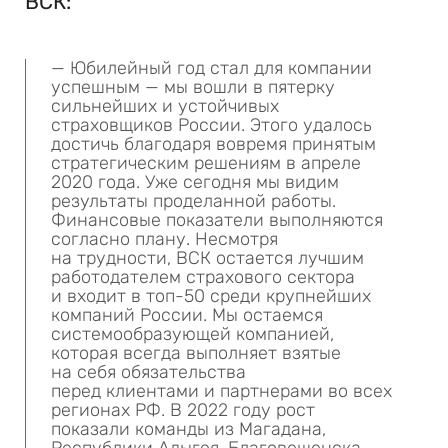
ВСК:
— Юбилейный год стал для компании
успешным — мы вошли в пятерку
сильнейших и устойчивых
страховщиков России. Этого удалось
достичь благодаря вовремя принятым
стратегическим решениям в апреле
2020 года. Уже сегодня мы видим
результаты проделанной работы.
Финансовые показатели выполняются
согласно плану. Несмотря
на трудности, ВСК остается лучшим
работодателем страхового сектора
и входит в топ-50 среди крупнейших
компаний России. Мы остаемся
системообразующей компанией,
которая всегда выполняет взятые
на себя обязательства
перед клиентами и партнерами во всех
регионах РФ. В 2022 году рост
показали команды из Магадана,