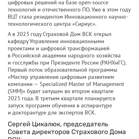
цифровых решений на базе open-source
технологий и отечественного ПО. Уже в этом году
ВЦТ стала резидентом Инновационного научно-
технологического центра «Сириус».
А в 2023 году Страховой Дом ВСК открыл
кафедру Управления инновационными
проектами и цифровой трансформацией
в Российской академии народного хозяйства
и госслужбы при Президенте России (РАНХиГС).
Первый поток образовательной программы
«Мастер управления цифровым развитием
компании — Specialized Master of Management
(SMM)» будет запущен во втором квартале
2023 года. В третьем квартале планируется
запуск программ обучения в аспирантуре
и докторантуре для экспертов ВСК.
Сергей Цикалюк, председатель
Совета директоров Страхового Дома