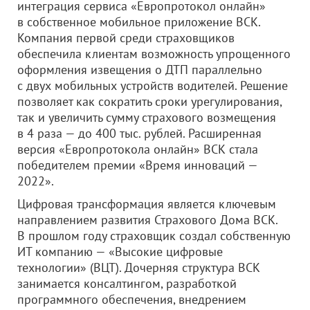
интеграция сервиса «Европротокол онлайн»
в собственное мобильное приложение ВСК.
Компания первой среди страховщиков
обеспечила клиентам возможность упрощенного
оформления извещения о ДТП параллельно
с двух мобильных устройств водителей. Решение
позволяет как сократить сроки урегулирования,
так и увеличить сумму страхового возмещения
в 4 раза — до 400 тыс. рублей. Расширенная
версия «Европротокола онлайн» ВСК стала
победителем премии «Время инноваций —
2022».
Цифровая трансформация является ключевым
направлением развития Страхового Дома ВСК.
В прошлом году страховщик создал собственную
ИТ компанию — «Высокие цифровые
технологии» (ВЦТ). Дочерняя структура ВСК
занимается консалтингом, разработкой
программного обеспечения, внедрением