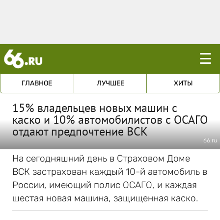
☰
ГЛАВНОЕ
ЛУЧШЕЕ
ХИТЫ
15% владельцев новых машин с
каско и 10% автомобилистов с ОСАГО
отдают предпочтение ВСК
66.ru
На сегодняшний день в Страховом Доме
ВСК застрахован каждый 10-й автомобиль в
России, имеющий полис ОСАГО, и каждая
шестая новая машина, защищенная каско.