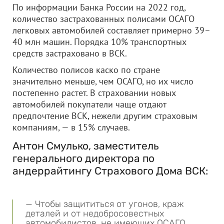
По информации Банка России на 2022 год,
количество застрахованных полисами ОСАГО
легковых автомобилей составляет примерно 39–
40 млн машин. Порядка 10% транспортных
средств застраховано в ВСК.
Количество полисов каско по стране
значительно меньше, чем ОСАГО, но их число
постепенно растет. В страховании новых
автомобилей покупатели чаще отдают
предпочтение ВСК, нежели другим страховым
компаниям, — в 15% случаев.
Антон Смулько, заместитель
генерального директора по
андеррайтингу Страхового Дома ВСК:
— Чтобы защититься от угонов, краж
деталей и от недобросовестных
автомобилистов, не имеющих ОСАГО,