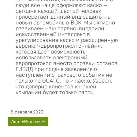
люди все чаще оформляют каско —
сегодня каждый шестой человек
приобретает данный вид защиты на
новый автомобиль в ВСК. Мы активно
развиваем наш сервис: внедрили
искусственный интеллект в
урегулирование каско и расширенную
версию «Европротокол онлайн»,
которая дает возможность
использовать электронный
европротокол вместо справки органов
ГИБДД при подаче заявления о
наступлении страхового события не
только по ОСАГО, но и каско. Уверен,
что доверие клиентов к нашей
компании будет только расти.
8 февраля 2023
Автор/Источник