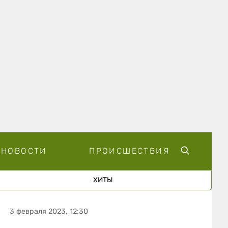
НОВОСТИ
ПРОИСШЕСТВИЯ
ХИТЫ
3 февраля 2023, 12:30