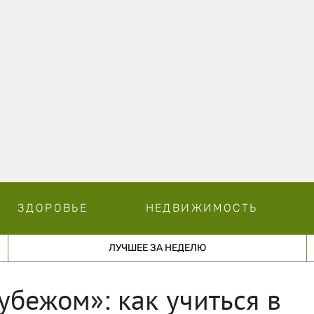
ЗДОРОВЬЕ
НЕДВИЖИМОСТЬ
ЛУЧШЕЕ ЗА НЕДЕЛЮ
убежом»: как учиться в