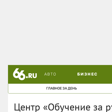
АВТО
БИЗНЕС
ГЛАВНОЕ ЗА ДЕНЬ
Центр «Обучение за р