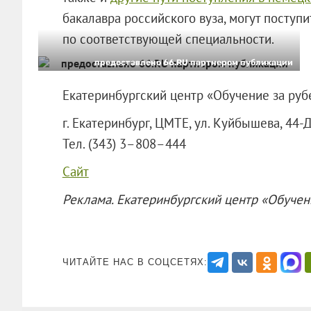
бакалавра российского вуза, могут поступи
по соответствующей специальности.
предоставлено 66.RU партнером публикации
Екатеринбургский центр «Обучение за ру
г. Екатеринбург, ЦМТЕ, ул. Куйбышева, 44-
Тел. (343) 3–808–444
Сайт
Реклама. Екатеринбургский центр «Обучени
ЧИТАЙТЕ НАС В СОЦСЕТЯХ: