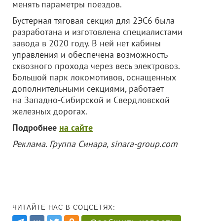
менять параметры поездов.
Бустерная тяговая секция для 2ЭС6 была
разработана и изготовлена специалистами
завода в 2020 году. В ней нет кабины
управления и обеспечена возможность
сквозного прохода через весь электровоз.
Большой парк локомотивов, оснащенных
дополнительными секциями, работает
на Западно-Сибирской и Свердловской
железных дорогах.
Подробнее
на сайте
Реклама. Группа Синара, sinara-group.com
ЧИТАЙТЕ НАС В СОЦСЕТЯХ: