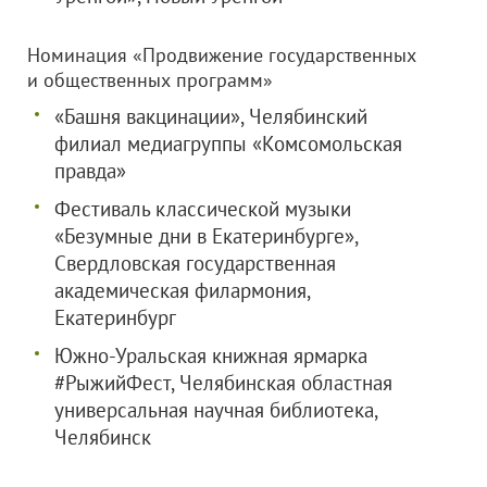
Номинация «Продвижение государственных
и общественных программ»
«Башня вакцинации», Челябинский
филиал медиагруппы «Комсомольская
правда»
Фестиваль классической музыки
«Безумные дни в Екатеринбурге»,
Свердловская государственная
академическая филармония,
Екатеринбург
Южно-Уральская книжная ярмарка
#РыжийФест, Челябинская областная
универсальная научная библиотека,
Челябинск