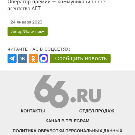
Оператор премии — коммуникационное
агентство АГТ.
24 января 2023
Автор/Источник
ЧИТАЙТЕ НАС В СОЦСЕТЯХ:
Сообщить новость
КОНТАКТЫ
ОТДЕЛ ПРОДАЖ
КАНАЛ В TELEGRAM
ПОЛИТИКА ОБРАБОТКИ ПЕРСОНАЛЬНЫХ ДАННЫХ