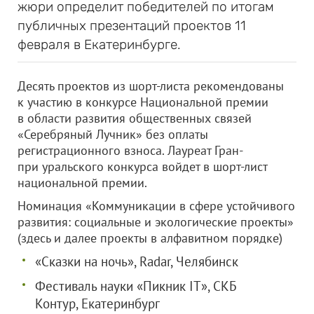
жюри определит победителей по итогам
публичных презентаций проектов 11
февраля в Екатеринбурге.
Десять проектов из шорт-листа рекомендованы
к участию в конкурсе Национальной премии
в области развития общественных связей
«Серебряный Лучник» без оплаты
регистрационного взноса. Лауреат Гран-
при уральского конкурса войдет в шорт-лист
национальной премии.
Номинация «Коммуникации в сфере устойчивого
развития: социальные и экологические проекты»
(здесь и далее проекты в алфавитном порядке)
«Сказки на ночь», Radar, Челябинск
Фестиваль науки «Пикник IT», СКБ
Контур, Екатеринбург