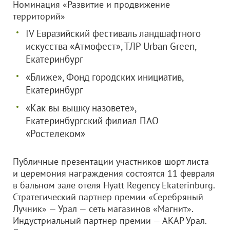
Номинация «Развитие и продвижение
территорий»
IV Евразийский фестиваль ландшафтного
искусства «Атмофест», ТЛР Urban Green,
Екатеринбург
«Ближе», Фонд городских инициатив,
Екатеринбург
«Как вы вышку назовете»,
Екатеринбургский филиал ПАО
«Ростелеком»
Публичные презентации участников шорт-листа
и церемония награждения состоятся 11 февраля
в бальном зале отеля Hyatt Regency Ekaterinburg.
Стратегический партнер премии «Серебряный
Лучник» — Урал — сеть магазинов «Магнит».
Индустриальный партнер премии — АКАР Урал.