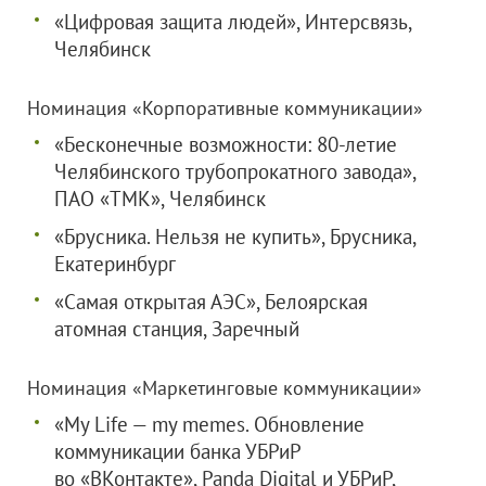
«Цифровая защита людей», Интерсвязь,
Челябинск
Номинация «Корпоративные коммуникации»
«Бесконечные возможности: 80-летие
Челябинского трубопрокатного завода»,
ПАО «ТМК», Челябинск
«Брусника. Нельзя не купить», Брусника,
Екатеринбург
«Самая открытая АЭС», Белоярская
атомная станция, Заречный
Номинация «Маркетинговые коммуникации»
«My Life — my memes. Обновление
коммуникации банка УБРиР
во «ВКонтакте», Panda Digital и УБРиР,