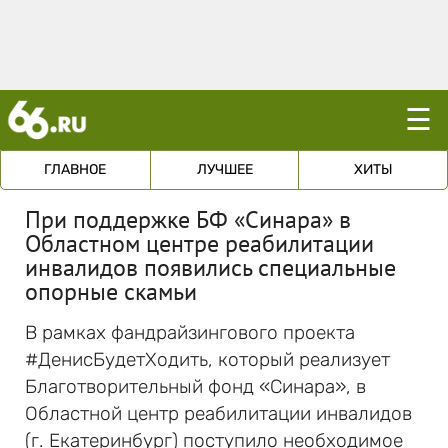
☰
ГЛАВНОЕ
ЛУЧШЕЕ
ХИТЫ
При поддержке БФ «Синара» в
Областном центре реабилитации
инвалидов появились специальные
опорные скамьи
В рамках фандрайзингового проекта
#ДенисБудетХодить, который реализует
Благотворительный фонд «Синара», в
Областной центр реабилитации инвалидов
(г. Екатеринбург) поступило необходимое