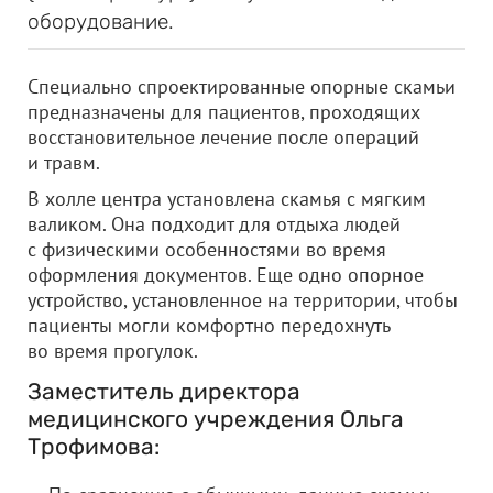
оборудование.
Специально спроектированные опорные скамьи
предназначены для пациентов, проходящих
восстановительное лечение после операций
и травм.
В холле центра установлена скамья с мягким
валиком. Она подходит для отдыха людей
с физическими особенностями во время
оформления документов. Еще одно опорное
устройство, установленное на территории, чтобы
пациенты могли комфортно передохнуть
во время прогулок.
Заместитель директора
медицинского учреждения Ольга
Трофимова: