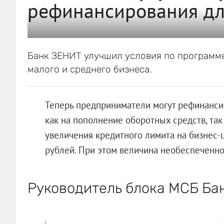
рефинансирования дл
Банк ЗЕНИТ улучшил условия по программ
малого и среднего бизнеса.
Теперь предприниматели могут рефинанси
как на пополнение оборотных средств, та
увеличения кредитного лимита на бизнес-
рублей. При этом величина необеспеченно
Руководитель блока МСБ Ба