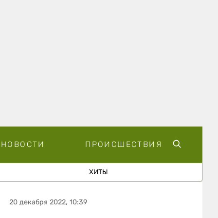
НОВОСТИ
ПРОИСШЕСТВИЯ
ХИТЫ
20 декабря 2022, 10:39