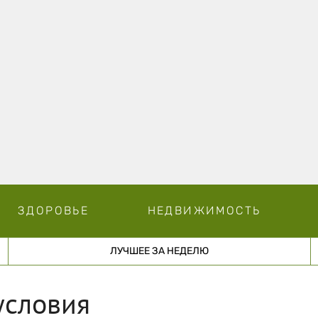
ЗДОРОВЬЕ
НЕДВИЖИМОСТЬ
ЛУЧШЕЕ ЗА НЕДЕЛЮ
условия