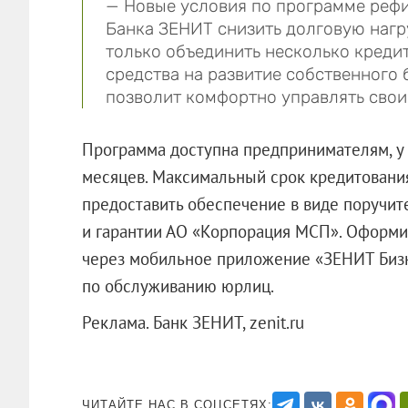
— Новые условия по программе реф
Банка ЗЕНИТ снизить долговую нагр
только объединить несколько кредит
средства на развитие собственного 
позволит комфортно управлять свои
Программа доступна предпринимателям, у 
месяцев. Максимальный срок кредитования
предоставить обеспечение в виде поручит
и гарантии АО «Корпорация МСП». Оформить
через мобильное приложение «ЗЕНИТ Бизн
по обслуживанию юрлиц.
Реклама. Банк ЗЕНИТ, zenit.ru
ЧИТАЙТЕ НАС В СОЦСЕТЯХ: