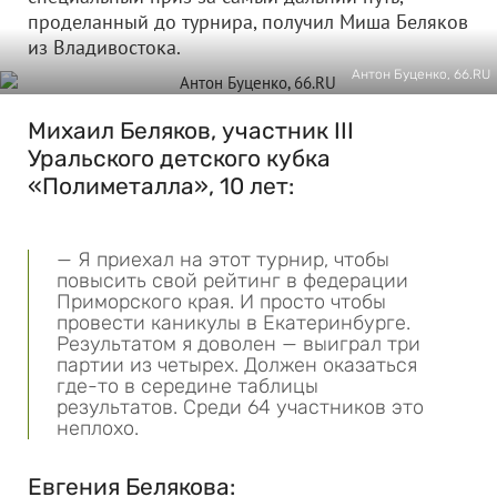
проделанный до турнира, получил Миша Беляков
из Владивостока.
Антон Буценко, 66.RU
Михаил Беляков, участник III
Уральского детского кубка
«Полиметалла», 10 лет:
— Я приехал на этот турнир, чтобы
повысить свой рейтинг в федерации
Приморского края. И просто чтобы
провести каникулы в Екатеринбурге.
Результатом я доволен — выиграл три
партии из четырех. Должен оказаться
где-то в середине таблицы
результатов. Среди 64 участников это
неплохо.
Евгения Белякова: