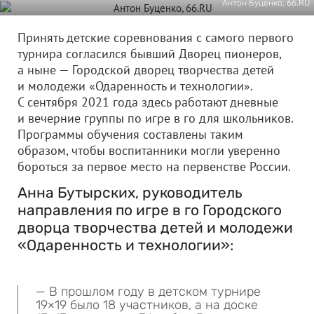
Антон Буценко, 66.RU
Принять детские соревнования с самого первого
турнира согласился бывший Дворец пионеров,
а ныне — Городской дворец творчества детей
и молодежи «Одаренность и технологии».
С сентября 2021 года здесь работают дневные
и вечерние группы по игре в го для школьников.
Программы обучения составлены таким
образом, чтобы воспитанники могли уверенно
бороться за первое место на первенстве России.
Анна Бутырских, руководитель
направления по игре в го Городского
дворца творчества детей и молодежи
«Одаренность и технологии»:
— В прошлом году в детском турнире
19×19 было 18 участников, а на доске