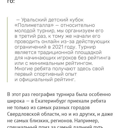
го:
— Уральский детский кубок
«Полиметалла» — относительно
молодой турнир, мы организуем его
в третий раз, к тому же начали его
проводить онлайн из-за действующих
ограничений в 2021 году. Турнир
является традиционной площадкой
для начинающих игроков без рейтинга
или с минимальным рейтингом.
Многие ребята получают здесь свой
первый спортивный опыт
и официальный рейтинг.
В этот раз география турнира была особенно
широка — в Екатеринбург приехали ребята
не только из самых разных городов
Свердловской области, но и из других, и даже
не самых близких, регионов. Например,
специальный приз за самый дальний путь,