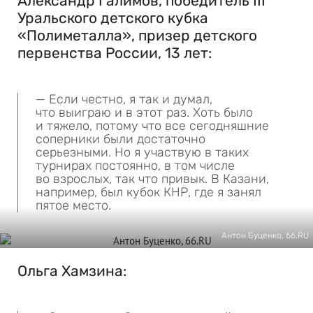
Александр Галимов, победитель III
Уральского детского кубка
«Полиметалла», призер детского
первенства России, 13 лет:
— Если честно, я так и думал,
что выиграю и в этот раз. Хоть было
и тяжело, потому что все сегодняшние
соперники были достаточно
серьезными. Но я участвую в таких
турнирах постоянно, в том числе
во взрослых, так что привык. В Казани,
например, был кубок КНР, где я занял
пятое место.
Антон Буценко, 66.RU
Ольга Хамзина: