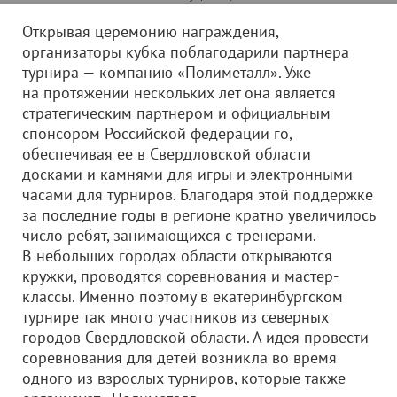
Открывая церемонию награждения,
организаторы кубка поблагодарили партнера
турнира — компанию «Полиметалл». Уже
на протяжении нескольких лет она является
стратегическим партнером и официальным
спонсором Российской федерации го,
обеспечивая ее в Свердловской области
досками и камнями для игры и электронными
часами для турниров. Благодаря этой поддержке
за последние годы в регионе кратно увеличилось
число ребят, занимающихся с тренерами.
В небольших городах области открываются
кружки, проводятся соревнования и мастер-
классы. Именно поэтому в екатеринбургском
турнире так много участников из северных
городов Свердловской области. А идея провести
соревнования для детей возникла во время
одного из взрослых турниров, которые также