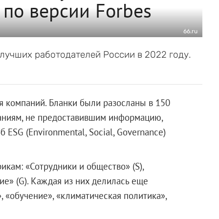
 по версии Forbes
66.ru
лучших работодателей России в 2022 году.
 компаний. Бланки были разосланы в 150
аниям, не предоставившим информацию,
 ESG (Environmental, Social, Governance)
икам: «Сотрудники и общество» (S),
ие» (G). Каждая из них делилась еще
», «обучение», «климатическая политика»,