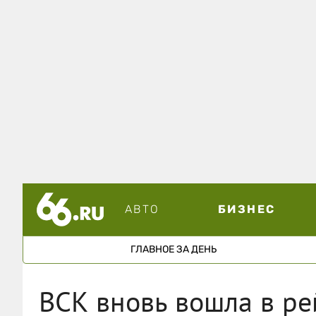
АВТО
БИЗНЕС
ГЛАВНОЕ ЗА ДЕНЬ
ВСК вновь вошла в ре