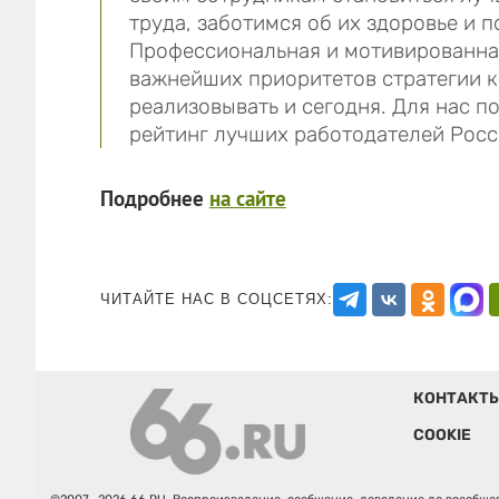
труда, заботимся об их здоровье и 
Профессиональная и мотивированная
важнейших приоритетов стратегии 
реализовывать и сегодня. Для нас п
рейтинг лучших работодателей Росси
Подробнее
на сайте
ЧИТАЙТЕ НАС В СОЦСЕТЯХ:
КОНТАКТ
COOKIE