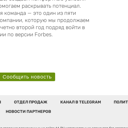
помогаем раскрывать потенциал.
 команда — это один из пяти
компании, которую мы продолжаем
очетно второй год подряд войти в
и по версии Forbes.
Сообщить новость
Ы
ОТДЕЛ ПРОДАЖ
КАНАЛ В TELEGRAM
ПОЛИТ
НОВОСТИ ПАРТНЕРОВ