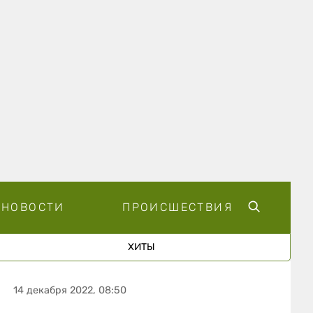
НОВОСТИ
ПРОИСШЕСТВИЯ
ХИТЫ
14 декабря 2022, 08:50