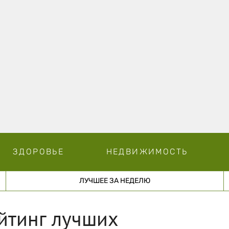
ЗДОРОВЬЕ
НЕДВИЖИМОСТЬ
ЛУЧШЕЕ ЗА НЕДЕЛЮ
йтинг лучших