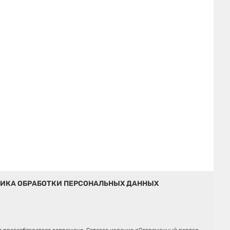
ИКА ОБРАБОТКИ ПЕРСОНАЛЬНЫХ ДАННЫХ