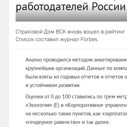
работодателей России
Страховой Дом ВСК вновь вошел в рейтинг 
Список составил журнал Forbes.
Анализ проводился методом анкетирования
крупнейших организаций. Данные по комп
были взяты из годовых отчетов и отчетов об
и устойчивом развитии.
Оценки от 0 до 100 ставились по трем метр
«Экология» (E) и «Корпоративное управлен
на несколько таких пунктов, как «зарплата
«гендерное равенство» и так далее.