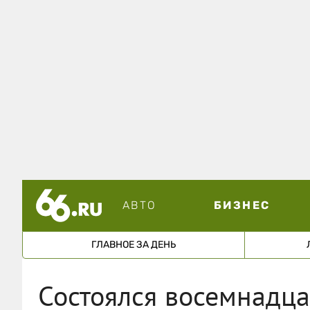
АВТО
БИЗНЕС
ГЛАВНОЕ ЗА ДЕНЬ
Состоялся восемнадц