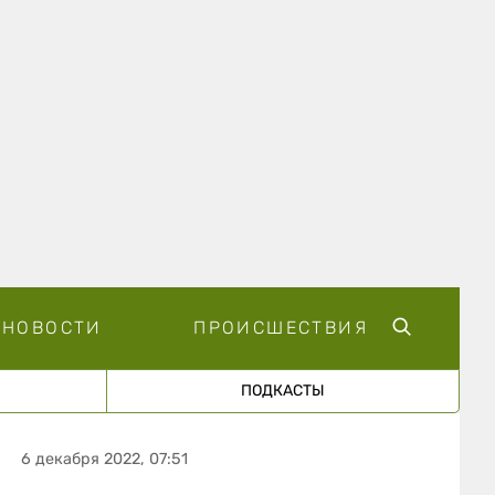
НОВОСТИ
ПРОИСШЕСТВИЯ
ПОДКАСТЫ
6 декабря 2022, 07:51