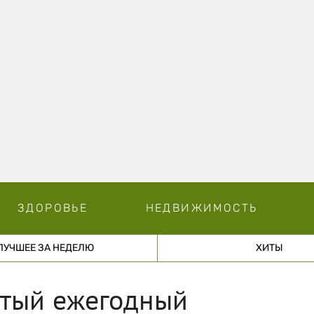
ЗДОРОВЬЕ
НЕДВИЖИМОСТЬ
ЛУЧШЕЕ ЗА НЕДЕЛЮ
ХИТЫ
атый ежегодный