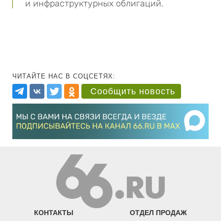
и инфраструктурных облигаций.
ЧИТАЙТЕ НАС В СОЦСЕТЯХ:
Сообщить новость
КОНТАКТЫ
ОТДЕЛ ПРОДАЖ