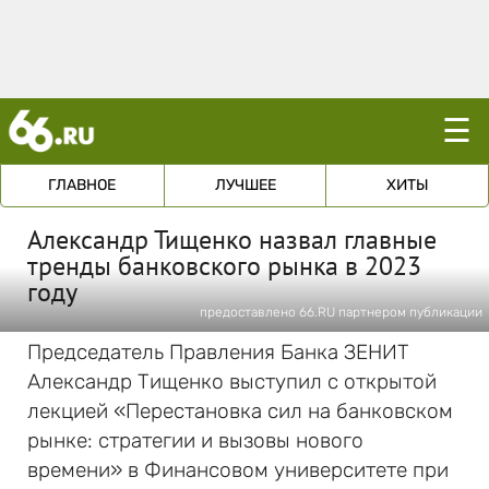
☰
ГЛАВНОЕ
ЛУЧШЕЕ
ХИТЫ
Александр Тищенко назвал главные
тренды банковского рынка в 2023
году
предоставлено 66.RU партнером публикации
Председатель Правления Банка ЗЕНИТ
Александр Тищенко выступил с открытой
лекцией «Перестановка сил на банковском
рынке: стратегии и вызовы нового
времени» в Финансовом университете при