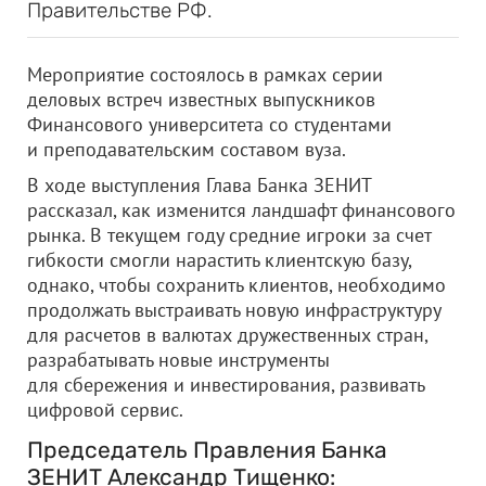
Правительстве РФ.
Мероприятие состоялось в рамках серии
деловых встреч известных выпускников
Финансового университета со студентами
и преподавательским составом вуза.
В ходе выступления Глава Банка ЗЕНИТ
рассказал, как изменится ландшафт финансового
рынка. В текущем году средние игроки за счет
гибкости смогли нарастить клиентскую базу,
однако, чтобы сохранить клиентов, необходимо
продолжать выстраивать новую инфраструктуру
для расчетов в валютах дружественных стран,
разрабатывать новые инструменты
для сбережения и инвестирования, развивать
цифровой сервис.
Председатель Правления Банка
ЗЕНИТ Александр Тищенко: