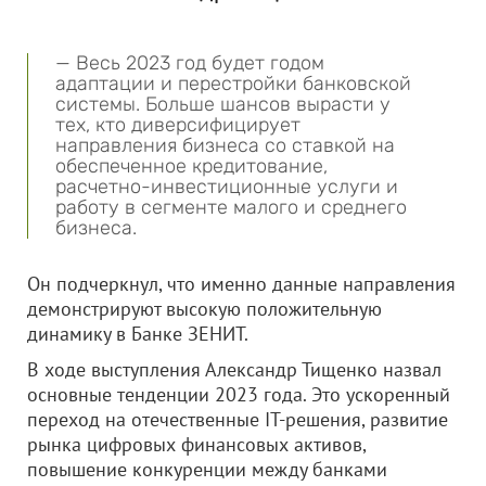
— Весь 2023 год будет годом
адаптации и перестройки банковской
системы. Больше шансов вырасти у
тех, кто диверсифицирует
направления бизнеса со ставкой на
обеспеченное кредитование,
расчетно-инвестиционные услуги и
работу в сегменте малого и среднего
бизнеса.
Он подчеркнул, что именно данные направления
демонстрируют высокую положительную
динамику в Банке ЗЕНИТ.
В ходе выступления Александр Тищенко назвал
основные тенденции 2023 года. Это ускоренный
переход на отечественные IT-решения, развитие
рынка цифровых финансовых активов,
повышение конкуренции между банками