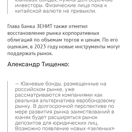
инвесторы. Физические лица пока к
китайской валюте не привыкли.
Глава Банка ЗЕНИТ также отметил
восстановление рынка корпоративных
облигаций по объемам торгов и ценам. По его
оценкам, в 2023 году новые инструменты могут
поддержать рынок.
Александр Тищенко:
— Юаневые бонды, размещенные на
российском рынке, уже
рассматриваются компаниями как
реальная альтернатива евробондовому
рынку. В долгосрочной перспективе по
мере развития рынка заимствований в
юанях будет расширяться рынок
депозитов для юридических лиц.
Возможно появление новых «зеленых»