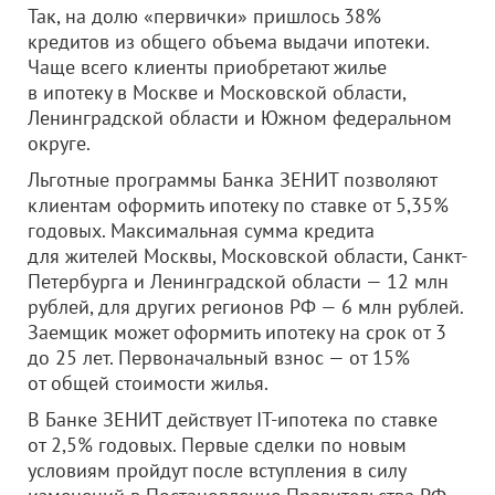
Так, на долю «первички» пришлось 38%
кредитов из общего объема выдачи ипотеки.
Чаще всего клиенты приобретают жилье
в ипотеку в Москве и Московской области,
Ленинградской области и Южном федеральном
округе.
Льготные программы Банка ЗЕНИТ позволяют
клиентам оформить ипотеку по ставке от 5,35%
годовых. Максимальная сумма кредита
для жителей Москвы, Московской области, Санкт-
Петербурга и Ленинградской области — 12 млн
рублей, для других регионов РФ — 6 млн рублей.
Заемщик может оформить ипотеку на срок от 3
до 25 лет. Первоначальный взнос — от 15%
от общей стоимости жилья.
В Банке ЗЕНИТ действует IT-ипотека по ставке
от 2,5% годовых. Первые сделки по новым
условиям пройдут после вступления в силу