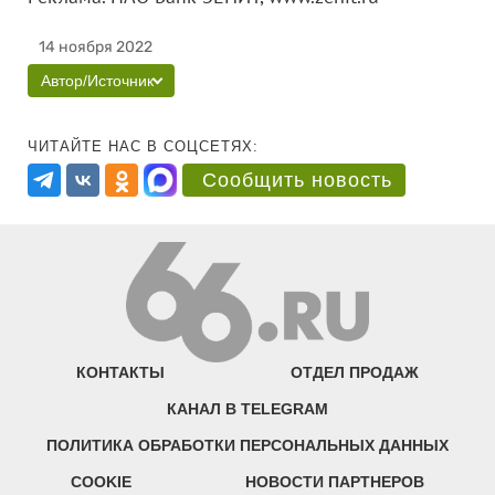
14 ноября 2022
Автор/Источник
ЧИТАЙТЕ НАС В СОЦСЕТЯХ:
Сообщить новость
КОНТАКТЫ
ОТДЕЛ ПРОДАЖ
КАНАЛ В TELEGRAM
ПОЛИТИКА ОБРАБОТКИ ПЕРСОНАЛЬНЫХ ДАННЫХ
COOKIE
НОВОСТИ ПАРТНЕРОВ