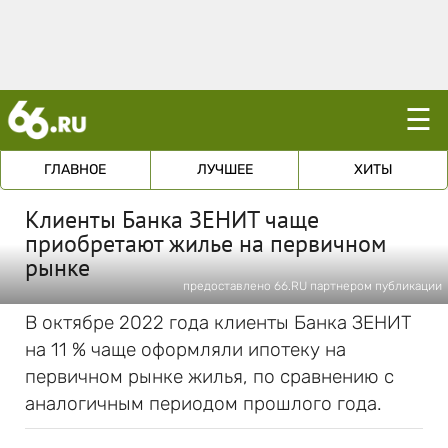
☰
ГЛАВНОЕ
ЛУЧШЕЕ
ХИТЫ
Клиенты Банка ЗЕНИТ чаще
приобретают жилье на первичном
рынке
предоставлено 66.RU партнером публикации
В октябре 2022 года клиенты Банка ЗЕНИТ
на 11 % чаще оформляли ипотеку на
первичном рынке жилья, по сравнению с
аналогичным периодом прошлого года.