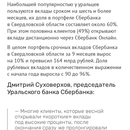
Наибольшей популярностью у уральцев
пользуются вклады сроком на шесть и более
месяцев, их доля в портфеле Сбербанка
в Свердловской области составляет около 60%.
При этом половина клиентов (49%) открывают
вклады дистанционно через СберБанк Онлайн.
В целом портфель срочных вкладов Сбербанка
в Свердловской области за 9 месяцев вырос
на 10% и превысил 164 млрд рублей. Доля
рублевых вкладов в количественном выражении
с начала года выросла с 90 до 96%.
Дмитрий Суховерхов, председатель
Уральского банка Сбербанка:
— Многие клиенты, которые весной
открывали «короткие» вклады
под высокие проценты, после
окончания сразу же пролонгировали