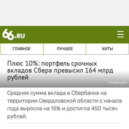
☰
ГЛАВНОЕ
ЛУЧШЕЕ
ХИТЫ
Плюс 10%: портфель срочных
вкладов Сбера превысил 164 млрд
рублей
freepik.com
Средняя сумма вклада в Сбербанке на
территории Свердловской области с начала
года выросла на 15% и достигла 450 тысяч
рублей.