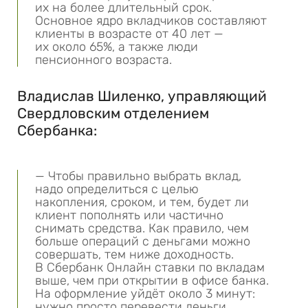
их на более длительный срок.
Основное ядро вкладчиков составляют
клиенты в возрасте от 40 лет —
их около 65%, а также люди
пенсионного возраста.
Владислав Шиленко, управляющий
Свердловским отделением
Сбербанка:
— Чтобы правильно выбрать вклад,
надо определиться с целью
накопления, сроком, и тем, будет ли
клиент пополнять или частично
снимать средства. Как правило, чем
больше операций с деньгами можно
совершать, тем ниже доходность.
В Сбербанк Онлайн ставки по вкладам
выше, чем при открытии в офисе банка.
На оформление уйдёт около 3 минут:
нужно просто перевести деньги