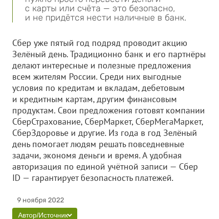
с карты или счёта — это безопасно,
и не придётся нести наличные в банк.
Сбер уже пятый год подряд проводит акцию
Зелёный день. Традиционно банк и его партнёры
делают интересные и полезные предложения
всем жителям России. Среди них выгодные
условия по кредитам и вкладам, дебетовым
и кредитным картам, другим финансовым
продуктам. Свои предложения готовят компании
СберСтрахование, СберМаркет, СберМегаМаркет,
СберЗдоровье и другие. Из года в год Зелёный
день помогает людям решать повседневные
задачи, экономя деньги и время. А удобная
авторизация по единой учётной записи — Сбер
ID — гарантирует безопасность платежей.
9 ноября 2022
Автор/Источник