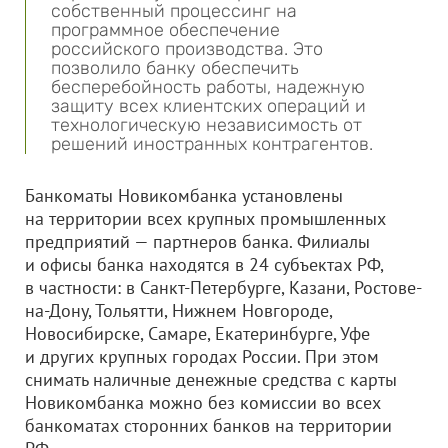
собственный процессинг на
программное обеспечение
российского производства. Это
позволило банку обеспечить
бесперебойность работы, надежную
защиту всех клиентских операций и
технологическую независимость от
решений иностранных контрагентов.
Банкоматы Новикомбанка установлены
на территории всех крупных промышленных
предприятий — партнеров банка. Филиалы
и офисы банка находятся в 24 субъектах РФ,
в частности: в Санкт-Петербурге, Казани, Ростове-
на-Дону, Тольятти, Нижнем Новгороде,
Новосибирске, Самаре, Екатеринбурге, Уфе
и других крупных городах России. При этом
снимать наличные денежные средства с карты
Новикомбанка можно без комиссии во всех
банкоматах сторонних банков на территории