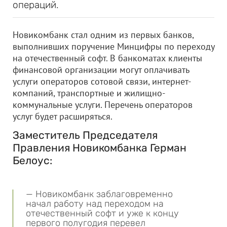
операций.
Новикомбанк стал одним из первых банков,
выполнивших поручение Минцифры по переходу
на отечественный софт. В банкоматах клиенты
финансовой организации могут оплачивать
услуги операторов сотовой связи, интернет-
компаний, транспортные и жилищно-
коммунальные услуги. Перечень операторов
услуг будет расширяться.
Заместитель Председателя
Правления Новикомбанка Герман
Белоус:
— Новикомбанк заблаговременно
начал работу над переходом на
отечественный софт и уже к концу
первого полугодия перевел