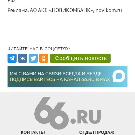
РФ.
Реклама. АО АКБ «НОВИКОМБАНК», novikom.ru
ЧИТАЙТЕ НАС В СОЦСЕТЯХ:
Сообщить новость
КОНТАКТЫ
ОТДЕЛ ПРОДАЖ