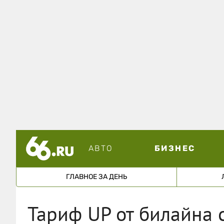
АВТО
БИЗНЕС
ГЛАВНОЕ ЗА ДЕНЬ
Тариф UP от билайна 