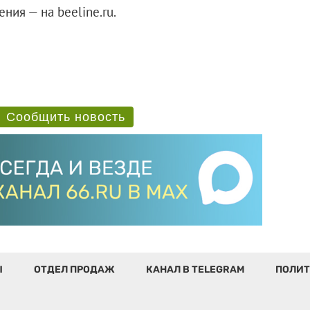
ия — на beeline.ru.
Сообщить новость
Ы
ОТДЕЛ ПРОДАЖ
КАНАЛ В TELEGRAM
ПОЛИТ