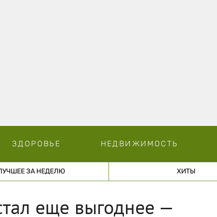
ЗДОРОВЬЕ
НЕДВИЖИМОСТЬ
ЛУЧШЕЕ ЗА НЕДЕЛЮ
ХИТЫ
cтал еще выгоднее —