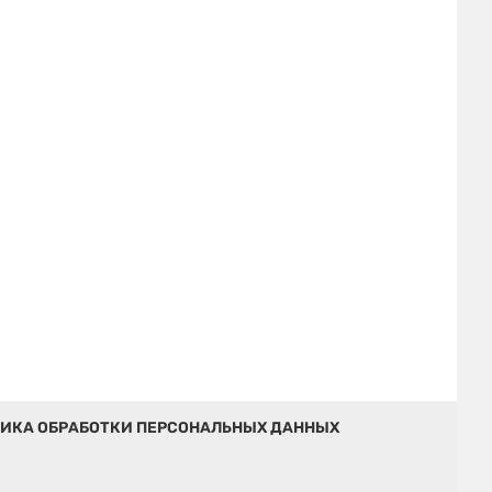
ИКА ОБРАБОТКИ ПЕРСОНАЛЬНЫХ ДАННЫХ