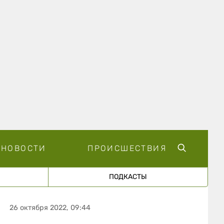
НОВОСТИ
ПРОИСШЕСТВИЯ
ПОДКАСТЫ
26 октября 2022, 09:44