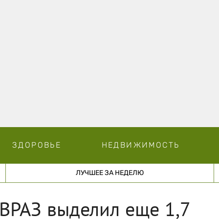
ЗДОРОВЬЕ
НЕДВИЖИМОСТЬ
ЛУЧШЕЕ ЗА НЕДЕЛЮ
ВРАЗ выделил еще 1,7