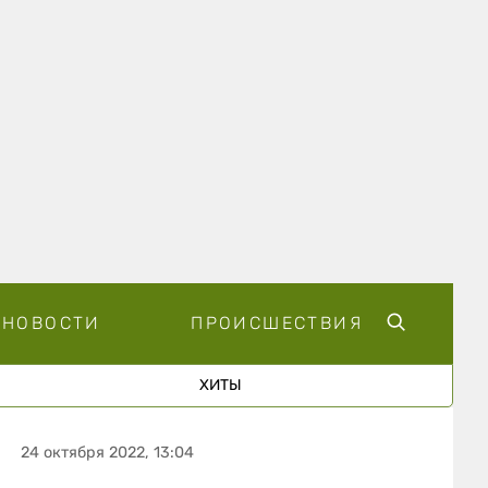
НОВОСТИ
ПРОИСШЕСТВИЯ
ХИТЫ
24 октября 2022, 13:04