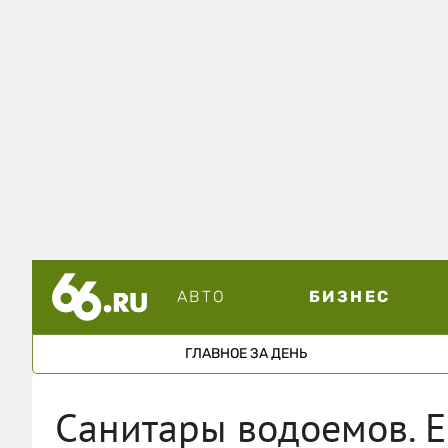
АВТО
БИЗНЕС
ГЛАВНОЕ ЗА ДЕНЬ
Санитары водоемов. Е