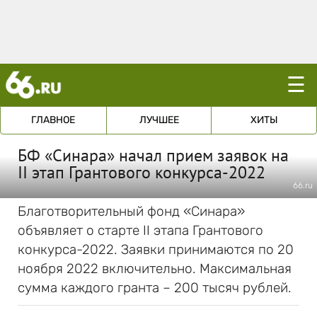
☰
ГЛАВНОЕ
ЛУЧШЕЕ
ХИТЫ
БФ «Синара» начал прием заявок на
II этап Грантового конкурса-2022
66.ru
Благотворительный фонд «Синара»
объявляет о старте II этапа Грантового
конкурса-2022. Заявки принимаются по 20
ноября 2022 включительно. Максимальная
сумма каждого гранта – 200 тысяч рублей.