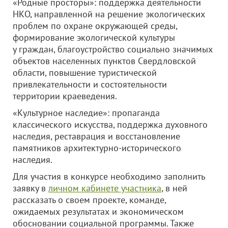
«Родные просторы»: поддержка деятельности
НКО, направленной на решение экологических
проблем по охране окружающей среды,
формирование экологической культуры
у граждан, благоустройство социально значимых
объектов населенных пунктов Свердловской
области, повышение туристической
привлекательности и состоятельности
территории краеведения.
«Культурное наследие»: пропаганда
классического искусства, поддержка духовного
наследия, реставрация и восстановление
памятников архитектурно-исторического
наследия.
Для участия в конкурсе необходимо заполнить
заявку в
личном кабинете участника
, в ней
рассказать о своем проекте, команде,
ожидаемых результатах и экономическом
обосновании социальной программы. Также