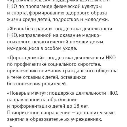
НКО по пропаганде физической культуры
и спорта, формированию здорового образа
жизни среди детей, подростков и молодежи.
«Жизнь без границ»: поддержка деятельности
НКО, направленной на оказание медико-
психолого-педагогической помощи детям,
нуждающихся в особом уходе.
«Дорога домой»: поддержка деятельности НКО
по профилактике социального сиротства,
привлечению внимания гражданского общества
к теме отказных детей, оставшихся
без попечения родителей.
«Поверь в мечту»: поддержка деятельности НКО,
направленной на образование
и профориентацию детей до 18 лет.
Приоритетное направление — дополнительные
занятия в образовательных учреждениях.