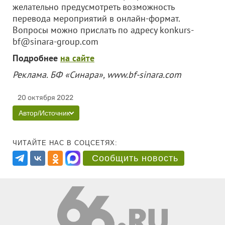
желательно предусмотреть возможность
перевода мероприятий в онлайн-формат.
Вопросы можно прислать по адресу konkurs-
bf@sinara-group.com
Подробнее
на сайте
Реклама. БФ «Синара», www.bf-sinara.com
20 октября 2022
Автор/Источник
ЧИТАЙТЕ НАС В СОЦСЕТЯХ:
Сообщить новость