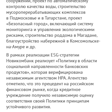
сооружений, проект по автоматическому
контролю качества воды, строительство
мусороперерабатывающих комплексов
в Подмосковье и в Татарстане, проект
«Безопасный город», включающий систему
мониторинга и управления экологическими
рисками, строительство роддома в Магадане,
благоустройство набережной в Комсомольске-
на-Амуре и др.
В рамках реализации ESG-стратегии
Новикомбанк реализует «Политику в области
социальной направленности банковских
продуктов», которая верифицирована
независимым агентством НРА. Агентство
отметило, что это прецедент на российском
финансовом рынке, когда кредитное
учреждение получило независимую оценку
соответствия своей Политики принципам
устойчивого развития.