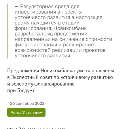
— Регуляторная среда для
инвестирования в проекты
устойчивого развития в настоящее
время находится в стадии
формирования. Новикомбанк
разработал ряд предложений,
направленных на снижение стоимости
финансирования и расширение
возможностей реализации проектов
устойчивого развития.
Предложения Новикомбанка уже направлены
в Экспертный совет по устойчивому развитию
и зеленому финансированию
при Госдуме.
26 сентября 2022
Автор/Источник