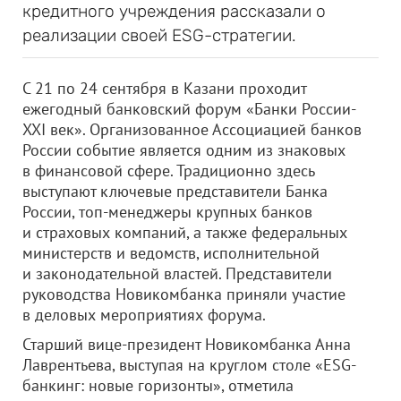
кредитного учреждения рассказали о
реализации своей ESG-стратегии.
С 21 по 24 сентября в Казани проходит
ежегодный банковский форум «Банки России-
XXI век». Организованное Ассоциацией банков
России событие является одним из знаковых
в финансовой сфере. Традиционно здесь
выступают ключевые представители Банка
России, топ-менеджеры крупных банков
и страховых компаний, а также федеральных
министерств и ведомств, исполнительной
и законодательной властей. Представители
руководства Новикомбанка приняли участие
в деловых мероприятиях форума.
Старший вице-президент Новикомбанка Анна
Лаврентьева, выступая на круглом столе «ESG-
банкинг: новые горизонты», отметила