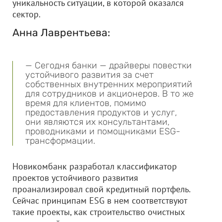
уникальность ситуации, в которой оказался
сектор.
Анна Лаврентьева:
— Сегодня банки — драйверы повестки
устойчивого развития за счет
собственных внутренних мероприятий
для сотрудников и акционеров. В то же
время для клиентов, помимо
предоставления продуктов и услуг,
они являются их консультантами,
проводниками и помощниками ESG-
трансформации.
Новикомбанк разработал классификатор
проектов устойчивого развития
проанализировал свой кредитный портфель.
Сейчас принципам ESG в нем соответствуют
такие проекты, как строительство очистных