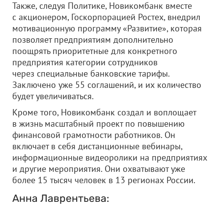
Также, следуя Политике, Новикомбанк вместе
с акционером, Госкорпорацией Ростех, внедрил
мотивационную программу «Развитие», которая
позволяет предприятиям дополнительно
поощрять приоритетные для конкретного
предприятия категории сотрудников
через специальные банковские тарифы.
Заключено уже 55 соглашений, и их количество
будет увеличиваться.
Кроме того, Новикомбанк создал и воплощает
в жизнь масштабный проект по повышению
финансовой грамотности работников. Он
включает в себя дистанционные вебинары,
информационные видеоролики на предприятиях
и другие мероприятия. Они охватывают уже
более 15 тысяч человек в 13 регионах России.
Анна Лаврентьева: