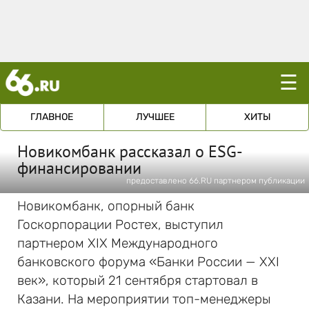
☰
ГЛАВНОЕ
ЛУЧШЕЕ
ХИТЫ
Новикомбанк рассказал о ESG-
финансировании
предоставлено 66.RU партнером публикации
Новикомбанк, опорный банк
Госкорпорации Ростех, выступил
партнером XIX Международного
банковского форума «Банки России — XXI
век», который 21 сентября стартовал в
Казани. На мероприятии топ-менеджеры