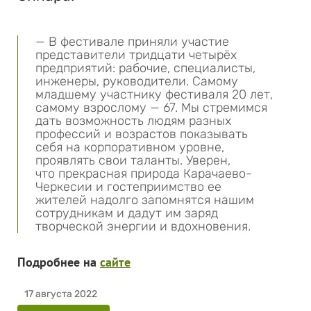
— В фестивале приняли участие
представители тридцати четырёх
предприятий: рабочие, специалисты,
инженеры, руководители. Самому
младшему участнику фестиваля 20 лет,
самому взрослому — 67. Мы стремимся
дать возможность людям разных
профессий и возрастов показывать
себя на корпоративном уровне,
проявлять свои таланты. Уверен,
что прекрасная природа Карачаево-
Черкесии и гостеприимство ее
жителей надолго запомнятся нашим
сотрудникам и дадут им заряд
творческой энергии и вдохновения.
Подробнее на
сайте
17 августа 2022