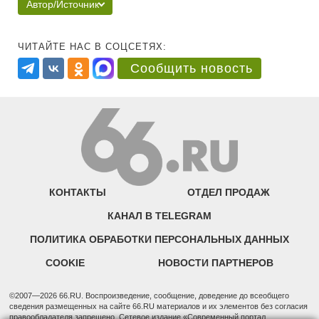
Автор/Источник
ЧИТАЙТЕ НАС В СОЦСЕТЯХ:
Сообщить новость
КОНТАКТЫ
ОТДЕЛ ПРОДАЖ
КАНАЛ В TELEGRAM
ПОЛИТИКА ОБРАБОТКИ ПЕРСОНАЛЬНЫХ ДАННЫХ
COOKIE
НОВОСТИ ПАРТНЕРОВ
©2007—2026 66.RU. Воспроизведение, сообщение, доведение до всеобщего
сведения размещенных на сайте 66.RU материалов и их элементов без согласия
правообладателя запрещено. Сетевое издание «Современный портал