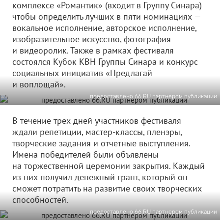
комплексе «Романтик» (входит в Группу Синара)
чтобы определить лучших в пяти номинациях —
вокальное исполнение, авторское исполнение,
изобразительное искусство, фотография
и видеоролик. Также в рамках фестиваля
состоялся Кубок КВН Группы Синара и конкурс
социальных инициатив «Предлагай
и воплощай».
предоставлено 66.RU партнером публикации
В течение трех дней участников фестиваля
ждали репетиции, мастер-классы, пленэры,
творческие задания и отчетные выступления.
Имена победителей были объявлены
на торжественной церемонии закрытия. Каждый
из них получил денежный грант, который он
сможет потратить на развитие своих творческих
способностей.
предоставлено 66.RU партнером публикации