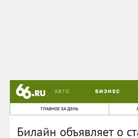
АВТО
БИЗНЕС
ГЛАВНОЕ ЗА ДЕНЬ
Билайн объявляет о ст