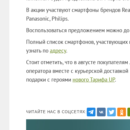
В акции участвуют смартфоны брендов Realm
Panasonic, Philips.
Воспользоваться предложением можно до 3
Полный список смартфонов, участвующих в
узнать по
адресу
.
Стоит отметить, что в августе покупателя
оператора вместе с курьерской доставкой
подарки с героями
нового Тарифа UP
.
ЧИТАЙТЕ НАС В СОЦСЕТЯХ: