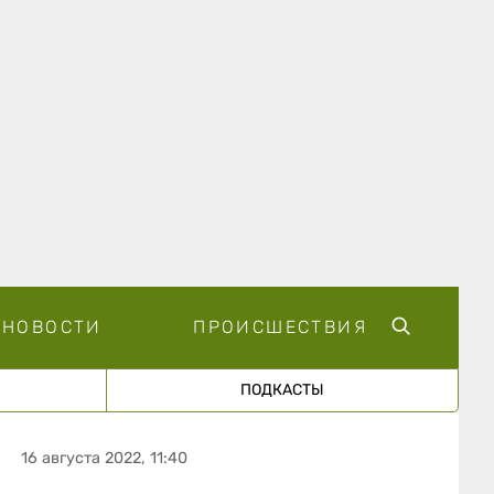
НОВОСТИ
ПРОИСШЕСТВИЯ
ПОДКАСТЫ
16 августа 2022, 11:40