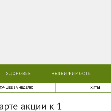
ЗДОРОВЬЕ
НЕДВИЖИМОСТЬ
ЛУЧШЕЕ ЗА НЕДЕЛЮ
ХИТЫ
арте акции к 1