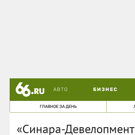
АВТО
БИЗНЕС
ГЛАВНОЕ ЗА ДЕНЬ
«Синара-Девелопмент