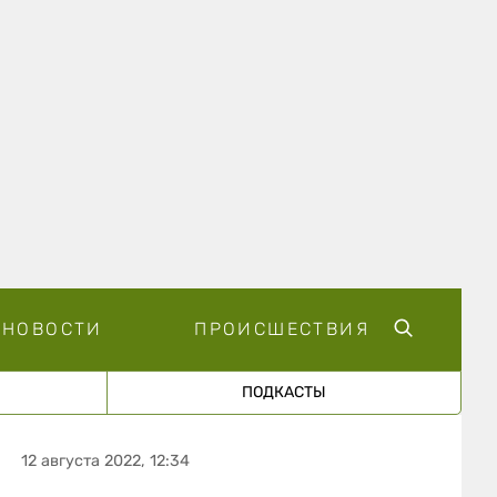
НОВОСТИ
ПРОИСШЕСТВИЯ
ПОДКАСТЫ
12 августа 2022, 12:34