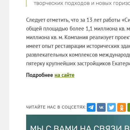
творческих подходов и новых горизо
Следует отметить, что за 13 лет работы «
общей площадью более 1,1 миллиона кв. м
миллиона кв. м. Компания реализует прое
имеет опыт реставрации исторических зда
развлекательных комплексов международн
пятерку крупнейших застройщиков Екатери
Подробнее
на сайте
ЧИТАЙТЕ НАС В СОЦСЕТЯХ: