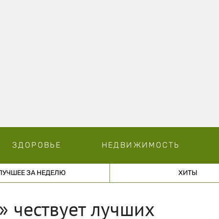
ЗДОРОВЬЕ
НЕДВИЖИМОСТЬ
ЛУЧШЕЕ ЗА НЕДЕЛЮ
ХИТЫ
» чествует лучших