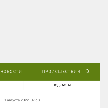
НОВОСТИ
ПРОИСШЕСТВИЯ
ПОДКАСТЫ
1 августа 2022, 07:38