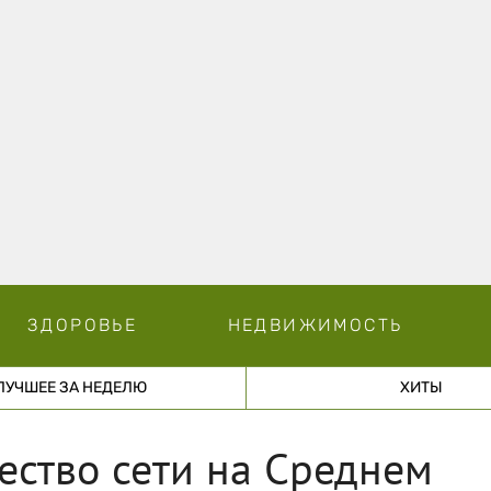
ЗДОРОВЬЕ
НЕДВИЖИМОСТЬ
ЛУЧШЕЕ ЗА НЕДЕЛЮ
ХИТЫ
ество сети на Среднем