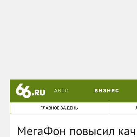
АВТО
БИЗНЕС
ГЛАВНОЕ ЗА ДЕНЬ
МегаФон повысил кач