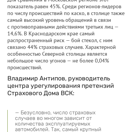
показатель равен 45%. Среди регионов-лидеров
по числу происшествий по каско, в столице также
самый высокий уровень обращений в связи
с противоправными действиями третьих лиц —
14,6%. В Краснодарском крае самый
распространенный риск — бой стекол, с ним
связано 44% страховых случаев. Характерной
особенностью Северной столицы является
небольшое число угонов — не более 0,04%
происшествий.
Владимир Антипов, руководитель
центра урегулирования претензий
Страхового Дома ВСК:
— Безусловно, число страховых
случаев во многом зависит от
количества эксплуатируемых
автомобилей. Так, самый крупный