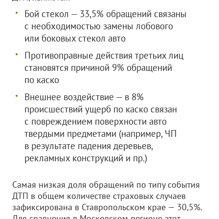
Бой стекол — 33,5% обращений связаны
с необходимостью замены лобового
или боковых стекол авто
Противоправные действия третьих лиц
становятся причиной 9% обращений
по каско
Внешнее воздействие — в 8%
происшествий ущерб по каско связан
с повреждением поверхности авто
твердыми предметами (например, ЧП
в результате падения деревьев,
рекламных конструкций и пр.)
Самая низкая доля обращений по типу события
ДТП в общем количестве страховых случаев
зафиксирована в Ставропольском крае — 30,5%.
Для сравнения в Московском регионе этот