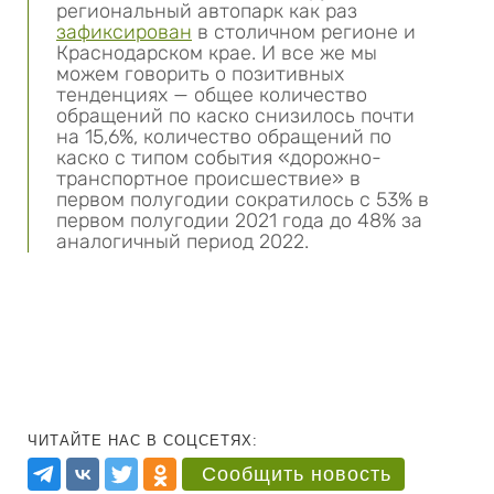
региональный автопарк как раз
зафиксирован
в столичном регионе и
Краснодарском крае. И все же мы
можем говорить о позитивных
тенденциях — общее количество
обращений по каско снизилось почти
на 15,6%, количество обращений по
каско с типом события «дорожно-
транспортное происшествие» в
первом полугодии сократилось с 53% в
первом полугодии 2021 года до 48% за
аналогичный период 2022.
ЧИТАЙТЕ НАС В СОЦСЕТЯХ:
Сообщить новость