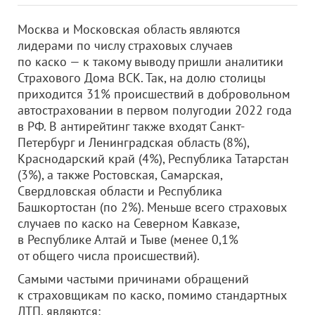
Москва и Московская область являются
лидерами по числу страховых случаев
по каско — к такому выводу пришли аналитики
Страхового Дома ВСК. Так, на долю столицы
приходится 31% происшествий в добровольном
автостраховании в первом полугодии 2022 года
в РФ. В антирейтинг также входят Санкт-
Петербург и Ленинградская область (8%),
Краснодарский край (4%), Республика Татарстан
(3%), а также Ростовская, Самарская,
Свердловская области и Республика
Башкортостан (по 2%). Меньше всего страховых
случаев по каско на Северном Кавказе,
в Республике Алтай и Тыве (менее 0,1%
от общего числа происшествий).
Самыми частыми причинами обращений
к страховщикам по каско, помимо стандартных
ДТП, являются: