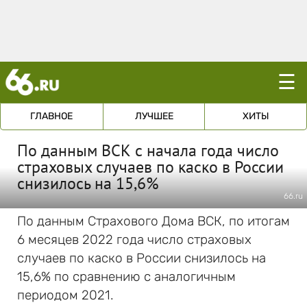
☰
ГЛАВНОЕ
ЛУЧШЕЕ
ХИТЫ
По данным ВСК с начала года число
страховых случаев по каско в России
снизилось на 15,6%
66.ru
По данным Страхового Дома ВСК, по итогам
6 месяцев 2022 года число страховых
случаев по каско в России снизилось на
15,6% по сравнению с аналогичным
периодом 2021.