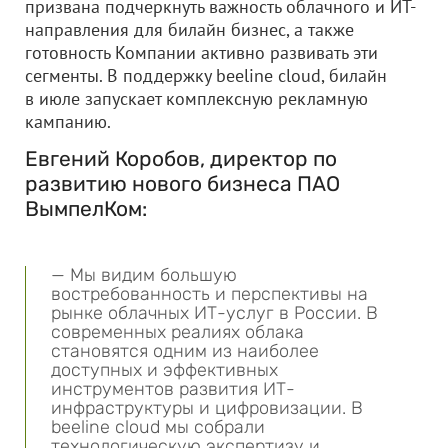
призвана подчеркнуть важность облачного и ИТ-
направления для билайн бизнес, а также
готовность Компании активно развивать эти
сегменты. В поддержку beeline cloud, билайн
в июле запускает комплексную рекламную
кампанию.
Евгений Коробов, директор по
развитию нового бизнеса ПАО
ВымпелКом:
— Мы видим большую
востребованность и перспективы на
рынке облачных ИТ-услуг в России. В
современных реалиях облака
становятся одним из наиболее
доступных и эффективных
инструментов развития ИТ-
инфраструктуры и цифровизации. В
beeline cloud мы собрали
технологическую экспертизу и