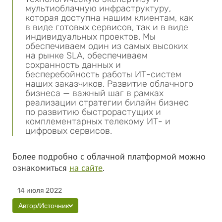
мультиоблачную инфраструктуру,
которая доступна нашим клиентам, как
в виде готовых сервисов, так и в виде
индивидуальных проектов. Мы
обеспечиваем один из самых высоких
на рынке SLA, обеспечиваем
сохранность данных и
бесперебойность работы ИТ-систем
наших заказчиков. Развитие облачного
бизнеса — важный шаг в рамках
реализации стратегии билайн бизнес
по развитию быстрорастущих и
комплементарных телекому ИТ- и
цифровых сервисов.
Более подробно с облачной платформой можно
ознакомиться
на сайте
.
14 июля 2022
Автор/Источник