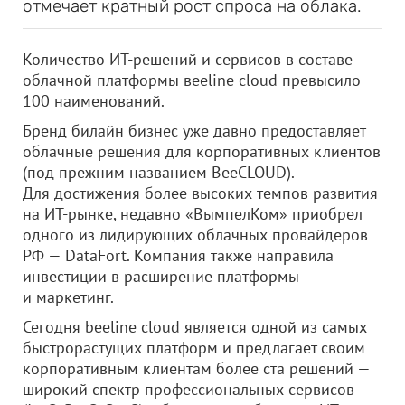
отмечает кратный рост спроса на облака.
Количество ИТ-решений и сервисов в составе
облачной платформы вeeline cloud превысило
100 наименований.
Бренд билайн бизнес уже давно предоставляет
облачные решения для корпоративных клиентов
(под прежним названием BeeCLOUD).
Для достижения более высоких темпов развития
на ИТ-рынке, недавно «ВымпелКом» приобрел
одного из лидирующих облачных провайдеров
РФ — DataFort. Компания также направила
инвестиции в расширение платформы
и маркетинг.
Сегодня beeline cloud является одной из самых
быстрорастущих платформ и предлагает своим
корпоративным клиентам более ста решений —
широкий спектр профессиональных сервисов