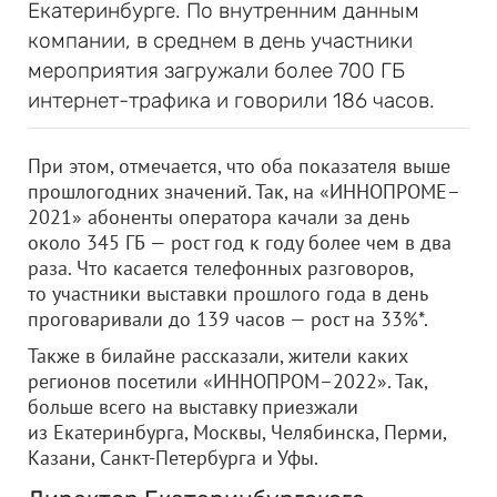
Екатеринбурге. По внутренним данным
компании, в среднем в день участники
мероприятия загружали более 700 ГБ
интернет-трафика и говорили 186 часов.
При этом, отмечается, что оба показателя выше
прошлогодних значений. Так, на «ИННОПРОМЕ–
2021» абоненты оператора качали за день
около 345 ГБ — рост год к году более чем в два
раза. Что касается телефонных разговоров,
то участники выставки прошлого года в день
проговаривали до 139 часов — рост на 33%*.
Также в билайне рассказали, жители каких
регионов посетили «ИННОПРОМ–2022». Так,
больше всего на выставку приезжали
из Екатеринбурга, Москвы, Челябинска, Перми,
Казани, Санкт-Петербурга и Уфы.