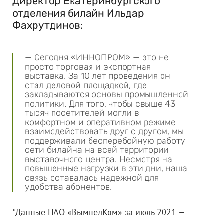
Директор Екатеринбургского
отделения билайн Ильдар
Фахрутдинов:
— Сегодня «ИННОПРОМ» — это не
просто торговая и экспортная
выставка. За 10 лет проведения он
стал деловой площадкой, где
закладываются основы промышленной
политики. Для того, чтобы свыше 43
тысяч посетителей могли в
комфортном и оперативном режиме
взаимодействовать друг с другом, мы
поддерживали бесперебойную работу
сети билайна на всей территории
выставочного центра. Несмотря на
повышенные нагрузки в эти дни, наша
связь оставалась надежной для
удобства абонентов.
*Данные ПАО «ВымпелКом» за июль 2021 —