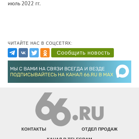
июль 2022 гг.
ЧИТАЙТЕ НАС В СОЦСЕТЯХ:
Сообщить новость
КОНТАКТЫ
ОТДЕЛ ПРОДАЖ