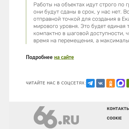
Работы на объектах идут строго по 
они будут сданы в срок, у нас нет.
отправной точкой для создания в Е
мирового уровня. Это будет единая
компактно в шаговой доступности, ч
время на перемещения, а максималь
Подробнее
на сайте
ЧИТАЙТЕ НАС В СОЦСЕТЯХ:
КОНТАКТ
COOKIE