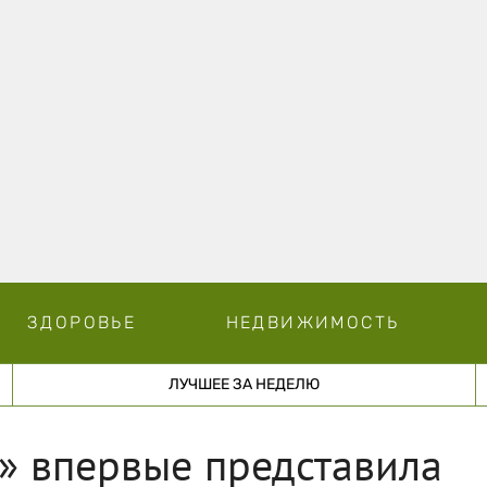
ЗДОРОВЬЕ
НЕДВИЖИМОСТЬ
ЛУЧШЕЕ ЗА НЕДЕЛЮ
» впервые представила