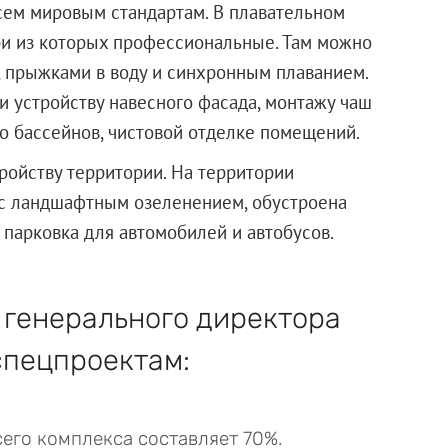
всем мировым стандартам. В плавательном
ри из которых профессиональные. Там можно
, прыжками в воду и синхронным плаванием.
и устройству навесного фасада, монтажу чаш
о бассейнов, чистовой отделке помещений.
ройству территории. На территории
с ландшафтным озеленением, обустроена
парковка для автомобилей и автобусов.
 генерального директора
спецпроектам:
его комплекса составляет 70%.