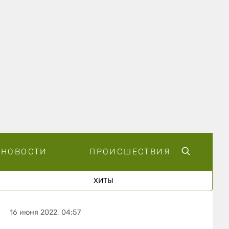
НОВОСТИ
ПРОИСШЕСТВИЯ
ХИТЫ
16 июня 2022, 04:57