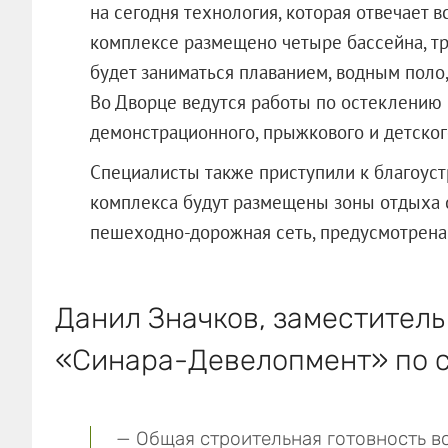
на сегодня технология, которая отвечает 
комплексе размещено четыре бассейна, т
будет заниматься плаванием, водным поло
Во Дворце ведутся работы по остеклению 
демонстрационного, прыжкового и детског
Специалисты также приступили к благоуст
комплекса будут размещены зоны отдыха 
пешеходно-дорожная сеть, предусмотрена 
Данил Значков, заместитель
«Синара-Девелопмент» по 
— Общая строительная готовность вс