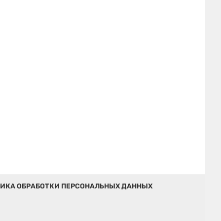
ИКА ОБРАБОТКИ ПЕРСОНАЛЬНЫХ ДАННЫХ