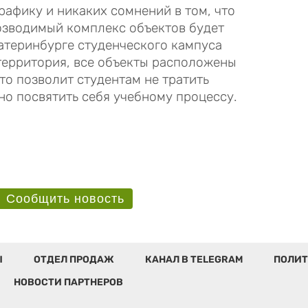
графику и никаких сомнений в том, что
 Возводимый комплекс объектов будет
катеринбурге студенческого кампуса
 территория, все объекты расположены
то позволит студентам не тратить
но посвятить себя учебному процессу.
Сообщить новость
Ы
ОТДЕЛ ПРОДАЖ
КАНАЛ В TELEGRAM
ПОЛИТ
НОВОСТИ ПАРТНЕРОВ