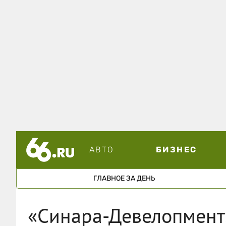
АВТО
БИЗНЕС
ГЛАВНОЕ ЗА ДЕНЬ
«Синара-Девелопмент