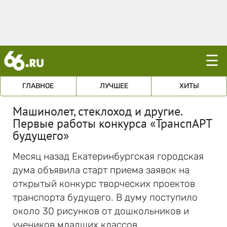
☰
ГЛАВНОЕ
ЛУЧШЕЕ
ХИТЫ
Машинолет, стеклоход и другие.
Первые работы конкурса «ТранспАРТ
будущего»
Месяц назад Екатеринбургская городская
дума объявила старт приема заявок на
открытый конкурс творческих проектов
транспорта будущего. В думу поступило
около 30 рисунков от дошкольников и
учеников младших классов.