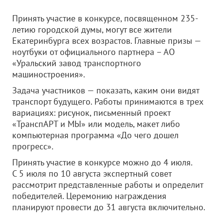
Принять участие в конкурсе, посвященном 235-
летию городской думы, могут все жители
Екатеринбурга всех возрастов. Главные призы —
ноутбуки от официального партнера – АО
«Уральский завод транспортного
машиностроения».
Задача участников — показать, каким они видят
транспорт будущего. Работы принимаются в трех
вариациях: рисунок, письменный проект
«ТранспАРТ и МЫ» или модель, макет либо
компьютерная программа «До чего дошел
прогресс».
Принять участие в конкурсе можно до 4 июля.
С 5 июля по 10 августа экспертный совет
рассмотрит представленные работы и определит
победителей. Церемонию награждения
планируют провести до 31 августа включительно.