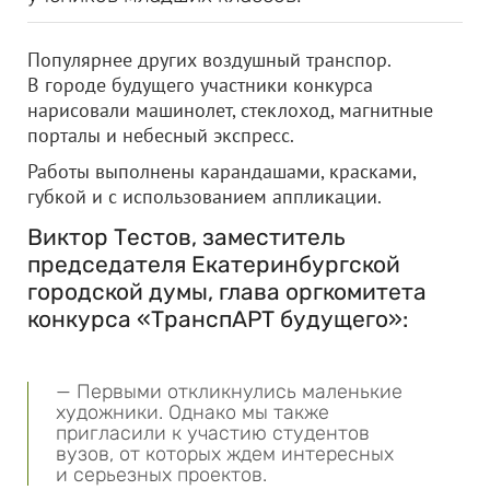
Популярнее других воздушный транспор.
В городе будущего участники конкурса
нарисовали машинолет, стеклоход, магнитные
порталы и небесный экспресс.
Работы выполнены карандашами, красками,
губкой и с использованием аппликации.
Виктор Тестов, заместитель
председателя Екатеринбургской
городской думы, глава оргкомитета
конкурса «ТранспАРТ будущего»:
— Первыми откликнулись маленькие
художники. Однако мы также
пригласили к участию студентов
вузов, от которых ждем интересных
и серьезных проектов.