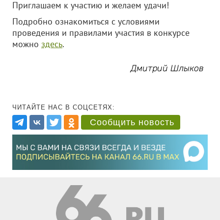
Приглашаем к участию и желаем удачи!
Подробно ознакомиться с условиями
проведения и правилами участия в конкурсе
можно
здесь
.
Дмитрий Шлыков
ЧИТАЙТЕ НАС В СОЦСЕТЯХ:
Сообщить новость