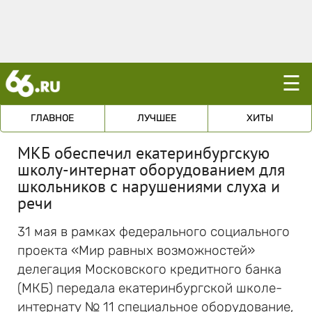
☰
ГЛАВНОЕ
ЛУЧШЕЕ
ХИТЫ
МКБ обеспечил екатеринбургскую
школу-интернат оборудованием для
школьников с нарушениями слуха и
речи
31 мая в рамках федерального социального
проекта «Мир равных возможностей»
делегация Московского кредитного банка
(МКБ) передала екатеринбургской школе-
интернату № 11 специальное оборудование,