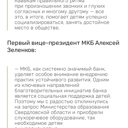
навыкам правильного ритма
при произношении звонких и глухих
согласных и многому другому — все
это, в итоге, помогает детям успешно
социализироваться, занять достойное
место в обществе.
Первый вице-президент МКБ Алексей
Зеленков:
— МКБ, как системно значимый банк,
уделяет особое внимание внедрению
практик устойчивого развития. Одним
из ключевых направлений
благотворительных инициатив банка
является социальная поддержка детей.
Поэтому мы с радостью откликнулись
на запрос Министерства образования
Свердловской области и приобрели
слухоречевое оборудование, так
необходимое детям