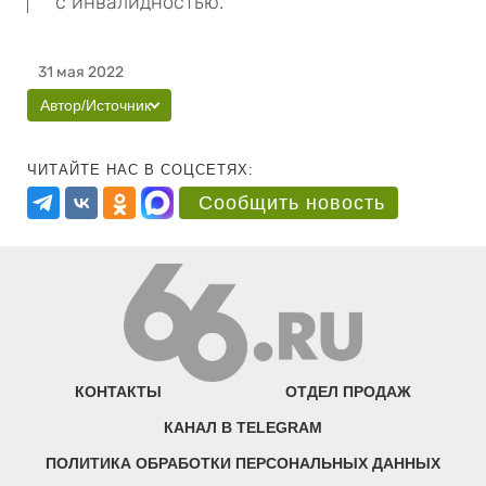
с инвалидностью.
31 мая 2022
Автор/Источник
ЧИТАЙТЕ НАС В СОЦСЕТЯХ:
Сообщить новость
КОНТАКТЫ
ОТДЕЛ ПРОДАЖ
КАНАЛ В TELEGRAM
ПОЛИТИКА ОБРАБОТКИ ПЕРСОНАЛЬНЫХ ДАННЫХ