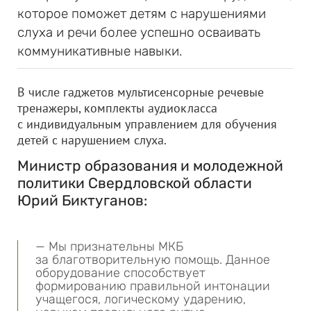
которое поможет детям с нарушениями
слуха и речи более успешно осваивать
коммуникативные навыки.
В числе гаджетов мультисенсорные речевые
тренажеры, комплекты аудиокласса
с индивидуальным управлением для обучения
детей с нарушением слуха.
Министр образования и молодежной
политики Свердловской области
Юрий Биктуганов:
— Мы признательны МКБ
за благотворительную помощь. Данное
оборудование способствует
формированию правильной интонации
учащегося, логическому ударению,