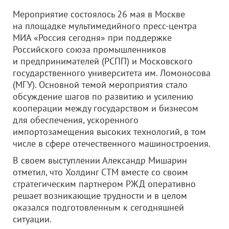
Мероприятие состоялось 26 мая в Москве
на площадке мультимедийного пресс-центра
МИА «Россия сегодня» при поддержке
Российского союза промышленников
и предпринимателей (РСПП) и Московского
государственного университета им. Ломоносова
(МГУ). Основной темой мероприятия стало
обсуждение шагов по развитию и усилению
кооперации между государством и бизнесом
для обеспечения, ускоренного
импортозамещения высоких технологий, в том
числе в сфере отечественного машиностроения.
В своем выступлении Александр Мишарин
отметил, что Холдинг СТМ вместе со своим
стратегическим партнером РЖД оперативно
решает возникающие трудности и в целом
оказался подготовленным к сегодняшней
ситуации.