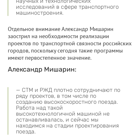
научных и технологических
исследований в сфере транспортного
машиностроения.
Отдельное внимание Александр Мишарин
заострил на необходимости реализации
проектов по транспортной связности российских
городов, поскольку сегодня такие программы
имеют первостепенное значение.
Александр Мишарин:
— СТМ и РЖД плотно сотрудничают по
ряду проектов, в том числе по
созданию высокоскоростного поезда.
Работа над такой
высокотехнологичной машиной не
останавливалась, и сейчас мы
находимся на стадии проектирования
поезда.