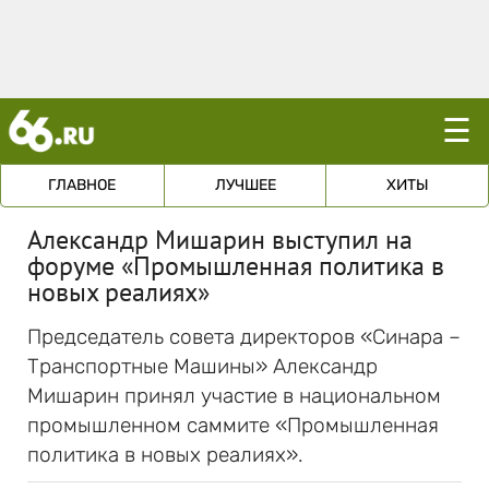
☰
ГЛАВНОЕ
ЛУЧШЕЕ
ХИТЫ
Александр Мишарин выступил на
форуме «Промышленная политика в
новых реалиях»
Председатель совета директоров «Синара –
Транспортные Машины» Александр
Мишарин принял участие в национальном
промышленном саммите «Промышленная
политика в новых реалиях».