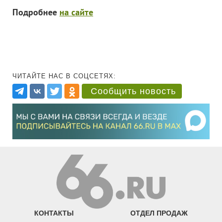
Подробнее
на сайте
ЧИТАЙТЕ НАС В СОЦСЕТЯХ:
Сообщить новость
КОНТАКТЫ
ОТДЕЛ ПРОДАЖ