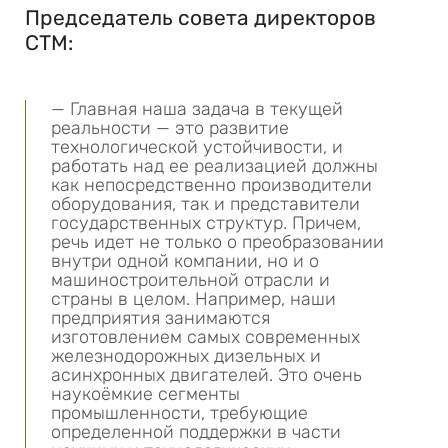
Председатель совета директоров
СТМ:
— Главная наша задача в текущей
реальности — это развитие
технологической устойчивости, и
работать над ее реализацией должны
как непосредственно производители
оборудования, так и представители
государственных структур. Причем,
речь идет не только о преобразовании
внутри одной компании, но и о
машиностроительной отрасли и
страны в целом. Например, наши
предприятия занимаются
изготовлением самых современных
железнодорожных дизельных и
асинхронных двигателей. Это очень
наукоёмкие сегменты
промышленности, требующие
определенной поддержки в части