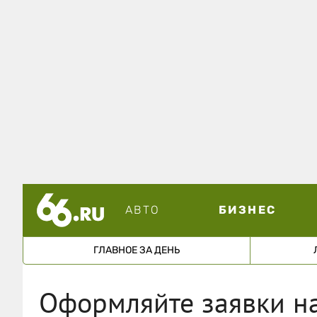
АВТО
БИЗНЕС
ГЛАВНОЕ ЗА ДЕНЬ
Оформляйте заявки на