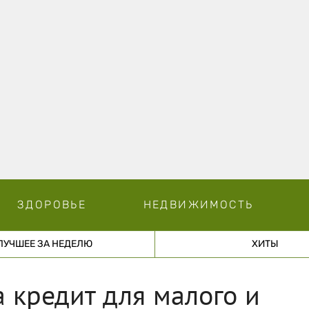
ЗДОРОВЬЕ
НЕДВИЖИМОСТЬ
ЛУЧШЕЕ ЗА НЕДЕЛЮ
ХИТЫ
 кредит для малого и