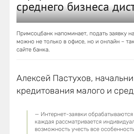
среднего бизнеса дис
Примсоцбанк напоминает, подать заявку на
можно не только в офисе, но и онлайн – т
сайте банка.
Алексей Пастухов, начальн
кредитования малого и сред
— Интернет-заявки обрабатываются 
каждая рассматривается индивидуал
возможность учесть все особенност