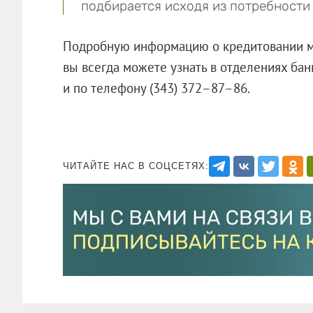
подбирается исходя из потребности 
Подробную информацию о кредитовании ма
вы всегда можете узнать в отделениях бан
и по телефону (343) 372–87–86.
ЧИТАЙТЕ НАС В СОЦСЕТЯХ: