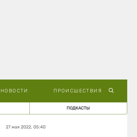
НОВОСТИ
ПРОИСШЕСТВИЯ
ПОДКАСТЫ
27 мая 2022, 05:40