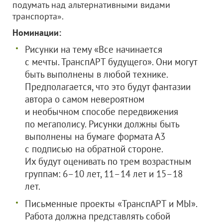
подумать над альтернативными видами
транспорта».
Номинации:
Рисунки на тему «Все начинается
с мечты. ТранспАРТ будущего». Они могут
быть выполнены в любой технике.
Предполагается, что это будут фантазии
автора о самом невероятном
и необычном способе передвижения
по мегаполису. Рисунки должны быть
выполнены на бумаге формата А3
с подписью на обратной стороне.
Их будут оценивать по трем возрастным
группам: 6–10 лет, 11–14 лет и 15–18
лет.
Письменные проекты «ТранспАРТ и МЫ».
Работа должна представлять собой