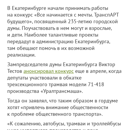
В Екатеринбурге начали принимать работы
на конкурс «Все начинается с мечты. ТранспАРТ
будущего», посвященный 235-летию городской
думы. Поучаствовать в нем могут и взрослые,
и дети. Наиболее талантливые проекты
передадут в администрацию Екатеринбурга,
там обещают помочь в их возможной
реализации.
Зампредседателя думы Екатеринбурга Виктор
Тестов
анонсировал конкурс
еще в апреле, когда
депутаты участвовали в обкатке
трехсекционного трамвая модели 71-418
производства «Уралтрансмаша».
Тогда он заявлял, что таким образом в гордуме
хотят «привлечь внимание общественности
к проблеме общественного транспорта».
«К сожалению, автобусы, трамваи и троллейбусы