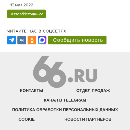
13 мая 2022
Автор/Источник
ЧИТАЙТЕ НАС В СОЦСЕТЯХ:
Сообщить новость
КОНТАКТЫ
ОТДЕЛ ПРОДАЖ
КАНАЛ В TELEGRAM
ПОЛИТИКА ОБРАБОТКИ ПЕРСОНАЛЬНЫХ ДАННЫХ
COOKIE
НОВОСТИ ПАРТНЕРОВ