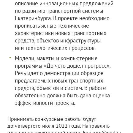
описание инновационных предложений
по развитию транспортной системы
Екатеринбурга. В проекте необходимо
прописать ясные технические
характеристики новых транспортных
средств, объектов инфраструктуры
или технологических процессов.
Модели, макеты и компьютерные
программы «До чего дошел прогресс».
Речь идет о демонстрации образцов
предлагаемых новых транспортных
средств, объектов и систем. В работе
обязательно должна быть дана оценка
эффективности проекта.
Принимать конкурсные работы будут
до четвертого июля 2022 года. Направлять
их надо по электронной почте: konkurs@egd.ru.