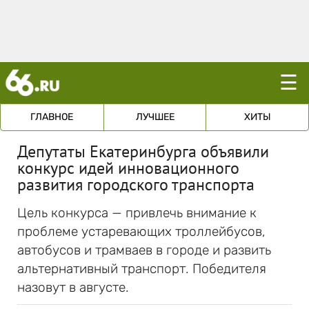
☰
ГЛАВНОЕ
ЛУЧШЕЕ
ХИТЫ
Депутаты Екатеринбурга объявили
конкурс идей инновационного
развития городского транспорта
Цель конкурса — привлечь внимание к
проблеме устаревающих троллейбусов,
автобусов и трамваев в городе и развить
альтернативный транспорт. Победителя
назовут в августе.