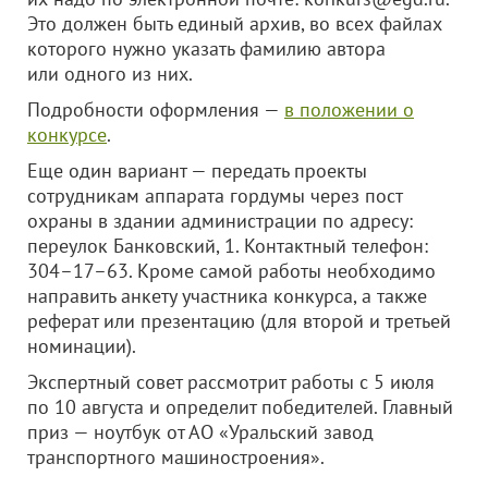
Это должен быть единый архив, во всех файлах
которого нужно указать фамилию автора
или одного из них.
Подробности оформления —
в положении о
конкурсе
.
Еще один вариант — передать проекты
сотрудникам аппарата гордумы через пост
охраны в здании администрации по адресу:
переулок Банковский, 1. Контактный телефон:
304–17–63. Кроме самой работы необходимо
направить анкету участника конкурса, а также
реферат или презентацию (для второй и третьей
номинации).
Экспертный совет рассмотрит работы с 5 июля
по 10 августа и определит победителей. Главный
приз — ноутбук от АО «Уральский завод
транспортного машиностроения».