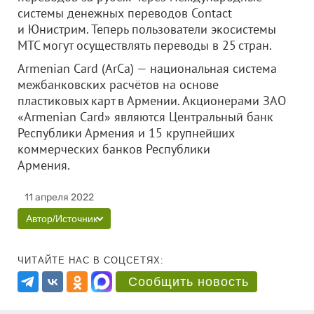
системы денежных переводов Contact
и Юнистрим. Теперь пользователи экосистемы
МТС могут осуществлять переводы в 25 стран.
Armenian Card (ArCa) — национальная система
межбанковских расчётов на основе
пластиковых карт в Армении. Акционерами
ЗАО
«Armenian Card»
являются Центральный банк
Республики Армения и 15 крупнейших
коммерческих банков Республики
Армения.
11 апреля 2022
Автор/Источник
ЧИТАЙТЕ НАС В СОЦСЕТЯХ:
Сообщить новость