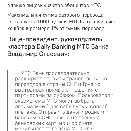
а также лицевых счетов абонентов МТС.
Максимальная сумма разового перевода
составляет 70 000 рублей. МТС Банк начисляет
кешбэк в размере 1% от суммы перевода.
Вице-президент, руководитель
кластера Daily Banking МТС Банка
Владимир Стасевич:
— МТС Банк последовательно
расширяет сервисы трансграничных
переводов в страны СНГ и Грузию,
выстраивая прямые отношения с
партнерами за рубежом. Пользователи
экосистемы МТС могут выбрать
оптимальный для себя путь и способ
платежа. Отправить деньги родным и
близким в СНГ можно не только с
банковских карт, но и со счета
мобильного телефона МТС или