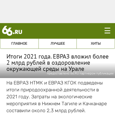
☰
ГЛАВНОЕ
ЛУЧШЕЕ
ХИТЫ
Итоги 2021 года. ЕВРАЗ вложил более
2 млрд рублей в оздоровление
окружающей среды на Урале
предоставлено 66.RU партнером публикации
На ЕВРАЗ НТМК и ЕВРАЗ КГОК подведены
итоги природоохранной деятельности в
2021 году. Затраты на экологические
мероприятия в Нижнем Тагиле и Качканаре
составили около 2,3 млрд рублей.