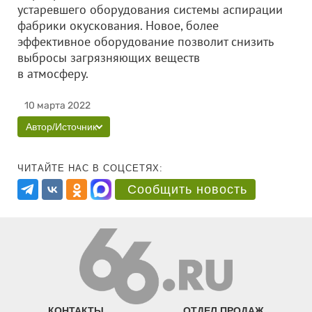
устаревшего оборудования системы аспирации
фабрики окускования. Новое, более
эффективное оборудование позволит снизить
выбросы загрязняющих веществ
в атмосферу.
10 марта 2022
Автор/Источник
ЧИТАЙТЕ НАС В СОЦСЕТЯХ:
Сообщить новость
КОНТАКТЫ
ОТДЕЛ ПРОДАЖ