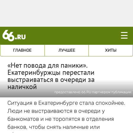
☰
ГЛАВНОЕ
ЛУЧШЕЕ
ХИТЫ
«Нет повода для паники».
Екатеринбуржцы перестали
выстраиваться в очереди за
наличкой
предоставлено 66.RU партнером публикации
Ситуация в Екатеринбурге стала спокойнее.
Люди не выстраиваются в очереди у
банкоматов и не торопятся в отделения
банков, чтобы снять наличные или