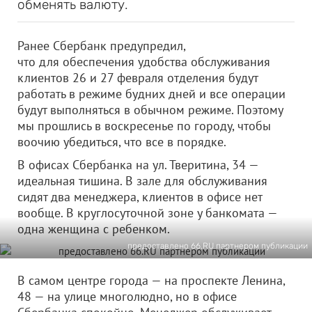
обменять валюту.
Ранее Сбербанк предупредил,
что для обеспечения удобства обслуживания
клиентов 26 и 27 февраля отделения будут
работать в режиме будних дней и все операции
будут выполняться в обычном режиме. Поэтому
мы прошлись в воскресенье по городу, чтобы
воочию убедиться, что все в порядке.
В офисах Сбербанка на ул. Тверитина, 34 —
идеальная тишина. В зале для обслуживания
сидят два менеджера, клиентов в офисе нет
вообще. В круглосуточной зоне у банкомата —
одна женщина с ребенком.
предоставлено 66.RU партнером публикации
В самом центре города — на проспекте Ленина,
48 — на улице многолюдно, но в офисе