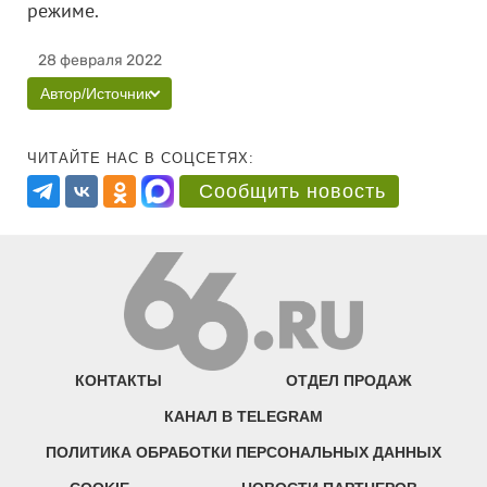
режиме.
28 февраля 2022
Автор/Источник
ЧИТАЙТЕ НАС В СОЦСЕТЯХ:
Сообщить новость
КОНТАКТЫ
ОТДЕЛ ПРОДАЖ
КАНАЛ В TELEGRAM
ПОЛИТИКА ОБРАБОТКИ ПЕРСОНАЛЬНЫХ ДАННЫХ