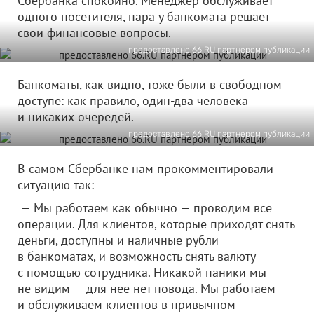
Сбербанка спокойно. Менеджер обслуживает
одного посетителя, пара у банкомата решает
свои финансовые вопросы.
предоставлено 66.RU партнером публикации
Банкоматы, как видно, тоже были в свободном
доступе: как правило, один-два человека
и никаких очередей.
предоставлено 66.RU партнером публикации
В самом Сбербанке нам прокомментировали
ситуацию так:
— Мы работаем как обычно — проводим все
операции. Для клиентов, которые приходят снять
деньги, доступны и наличные рубли
в банкоматах, и возможность снять валюту
с помощью сотрудника. Никакой паники мы
не видим — для нее нет повода. Мы работаем
и обслуживаем клиентов в привычном