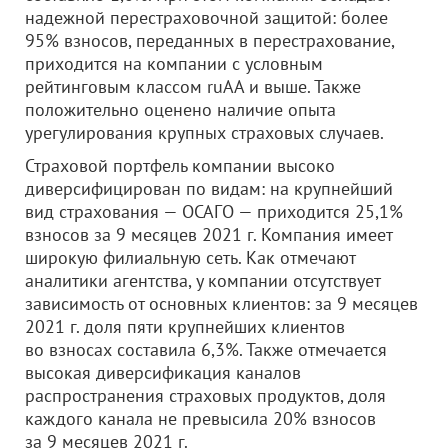
надежной перестраховочной защитой: более
95% взносов, переданных в перестрахование,
приходится на компании с условным
рейтинговым классом ruАА и выше. Также
положительно оценено наличие опыта
урегулирования крупных страховых случаев.
Страховой портфель компании высоко
диверсифицирован по видам: на крупнейший
вид страхования — ОСАГО — приходится 25,1%
взносов за 9 месяцев 2021 г. Компания имеет
широкую филиальную сеть. Как отмечают
аналитики агентства, у компании отсутствует
зависимость от основных клиентов: за 9 месяцев
2021 г. доля пяти крупнейших клиентов
во взносах составила 6,3%. Также отмечается
высокая диверсификация каналов
распространения страховых продуктов, доля
каждого канала не превысила 20% взносов
за 9 месяцев 2021 г.