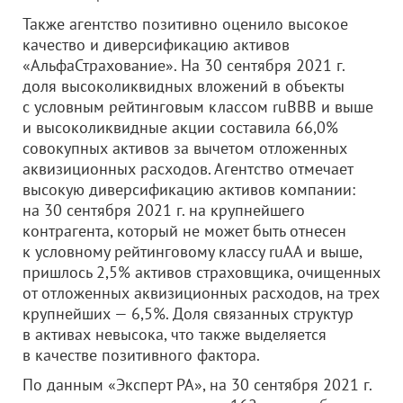
Также агентство позитивно оценило высокое
качество и диверсификацию активов
«АльфаСтрахование». На 30 сентября 2021 г.
доля высоколиквидных вложений в объекты
с условным рейтинговым классом ruВВВ и выше
и высоколиквидные акции составила 66,0%
совокупных активов за вычетом отложенных
аквизиционных расходов. Агентство отмечает
высокую диверсификацию активов компании:
на 30 сентября 2021 г. на крупнейшего
контрагента, который не может быть отнесен
к условному рейтинговому классу ruAA и выше,
пришлось 2,5% активов страховщика, очищенных
от отложенных аквизиционных расходов, на трех
крупнейших — 6,5%. Доля связанных структур
в активах невысока, что также выделяется
в качестве позитивного фактора.
По данным «Эксперт РА», на 30 сентября 2021 г.