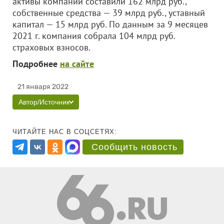
активы компании составили 162 млрд руб.,
собственные средства — 39 млрд руб., уставный
капитал — 15 млрд руб. По данным за 9 месяцев
2021 г. компания собрала 104 млрд руб.
страховых взносов.
Подробнее
на сайте
21 января 2022
Автор/Источник
ЧИТАЙТЕ НАС В СОЦСЕТЯХ:
Сообщить новость