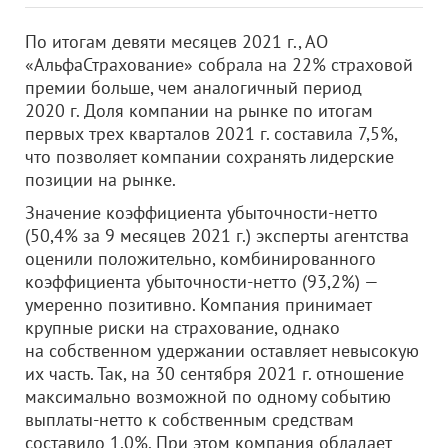
По итогам девяти месяцев 2021 г., АО
«АльфаСтрахование» собрала на 22% страховой
премии больше, чем аналогичный период
2020 г. Доля компании на рынке по итогам
первых трех кварталов 2021 г. составила 7,5%,
что позволяет компании сохранять лидерские
позиции на рынке.
Значение коэффициента убыточности-нетто
(50,4% за 9 месяцев 2021 г.) эксперты агентства
оценили положительно, комбинированного
коэффициента убыточности-нетто (93,2%) —
умеренно позитивно. Компания принимает
крупные риски на страхование, однако
на собственном удержании оставляет невысокую
их часть. Так, на 30 сентября 2021 г. отношение
максимально возможной по одному событию
выплаты-нетто к собственным средствам
составило 1,0%. При этом компания обладает